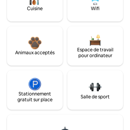
Cuisine
Wifi
Espace de travail
Animaux acceptés
pour ordinateur
Stationnement
Salle de sport
gratuit sur place