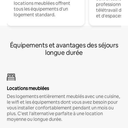
locations meublées offrent
professionnels
tous les équipements d'un
télétravail dis
logement standard.
et d'espaces de
Équipements et avantages des séjours
longue durée
Locations meublées
Des logements entièrement meublés avec une cuisine,
le wifi et les équipements dont vous avez besoin pour
vous installer confortablement pendant un mois ou
plus. C'est l'alternative parfaite à une location
moyenne ou longue durée.