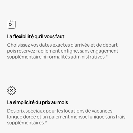
La flexibilité qu'il vous faut
Choisissez vos dates exactes d'arrivée et de départ
puis réservez facilement en ligne, sans engagement
supplémentaire ni formalités administratives.*
La simplicité du prix au mois
Des prix spéciaux pour les locations de vacances
longue durée et un paiement mensuel unique sans frais
supplémentaires.*