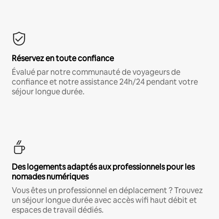
Réservez en toute confiance
Évalué par notre communauté de voyageurs de
confiance et notre assistance 24h/24 pendant votre
séjour longue durée.
Des logements adaptés aux professionnels pour les
nomades numériques
Vous êtes un professionnel en déplacement ? Trouvez
un séjour longue durée avec accès wifi haut débit et
espaces de travail dédiés.