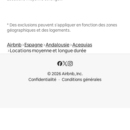
* Des exclusions peuvent s'appliquer en fonction des zones
géographiques et des logements.
Airbnb
Espagne
Andalousie
Acequias
Locations moyenne et longue durée
© 2026 Airbnb, Inc.
Confidentialité
Conditions générales