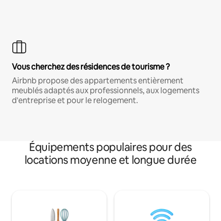
Vous cherchez des résidences de tourisme ?
Airbnb propose des appartements entièrement
meublés adaptés aux professionnels, aux logements
d'entreprise et pour le relogement.
Équipements populaires pour des
locations moyenne et longue durée