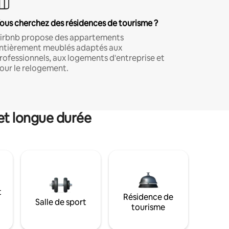
ous cherchez des résidences de tourisme ?
irbnb propose des appartements
ntièrement meublés adaptés aux
rofessionnels, aux logements d'entreprise et
our le relogement.
et longue durée
t
Résidence de
Salle de sport
tourisme