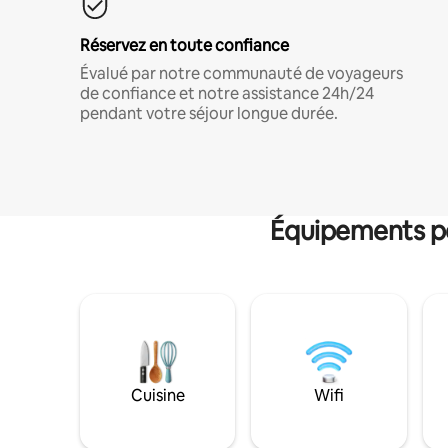
Réservez en toute confiance
Évalué par notre communauté de voyageurs
de confiance et notre assistance 24h/24
pendant votre séjour longue durée.
Équipements po
Cuisine
Wifi