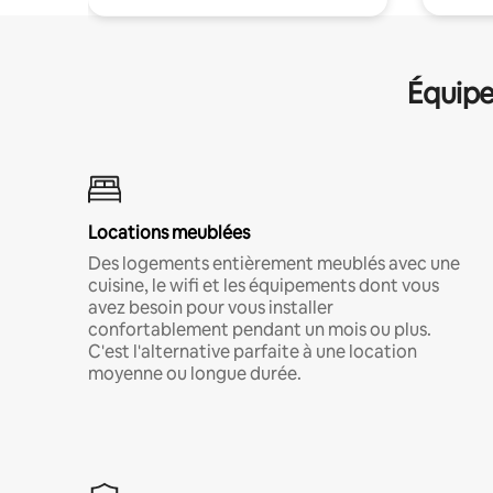
Équipe
Locations meublées
Des logements entièrement meublés avec une
cuisine, le wifi et les équipements dont vous
avez besoin pour vous installer
confortablement pendant un mois ou plus.
C'est l'alternative parfaite à une location
moyenne ou longue durée.