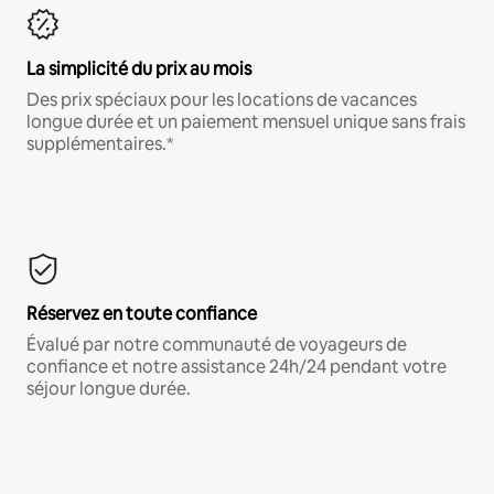
La simplicité du prix au mois
Des prix spéciaux pour les locations de vacances
longue durée et un paiement mensuel unique sans frais
supplémentaires.*
Réservez en toute confiance
Évalué par notre communauté de voyageurs de
confiance et notre assistance 24h/24 pendant votre
séjour longue durée.