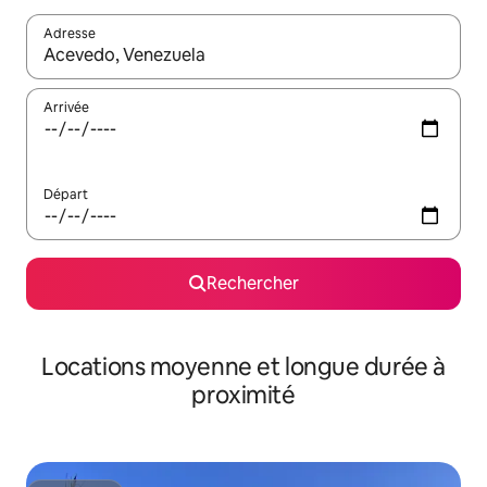
Adresse
Lorsque les résultats s'affichent, utilisez les flèches vers le hau
Arrivée
Départ
Rechercher
Locations moyenne et longue durée à
proximité