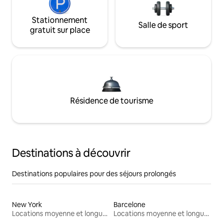
Stationnement
Salle de sport
gratuit sur place
Résidence de tourisme
Destinations à découvrir
Destinations populaires pour des séjours prolongés
New York
Barcelone
Locations moyenne et longue durée
Locations moyenne et longue durée