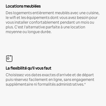
Locations meublées
Des logements entièrement meublés avec une cuisine,
le wifi et les équipements dont vous avez besoin pour
vous installer confortablement pendant un mois ou
plus. C'est l'alternative parfaite à une location
moyenne ou longue durée.
La flexibilité qu'il vous faut
Choisissez vos dates exactes d'arrivée et de départ
puis réservez facilement en ligne, sans engagement
supplémentaire ni formalités administratives.*