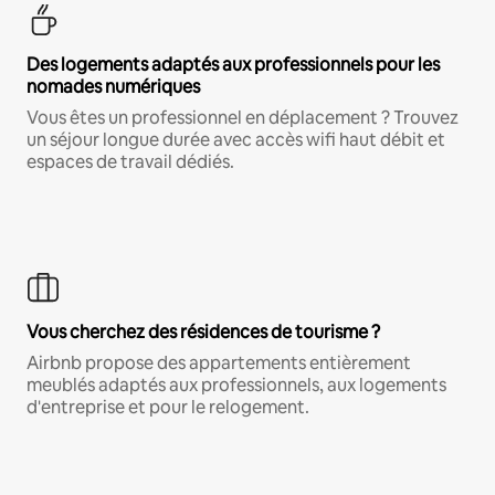
Des logements adaptés aux professionnels pour les
nomades numériques
Vous êtes un professionnel en déplacement ? Trouvez
un séjour longue durée avec accès wifi haut débit et
espaces de travail dédiés.
Vous cherchez des résidences de tourisme ?
Airbnb propose des appartements entièrement
meublés adaptés aux professionnels, aux logements
d'entreprise et pour le relogement.