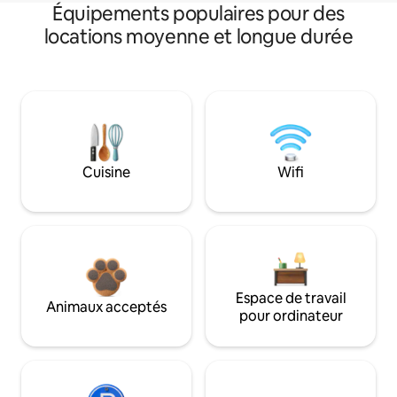
Équipements populaires pour des
locations moyenne et longue durée
Cuisine
Wifi
Espace de travail
Animaux acceptés
pour ordinateur