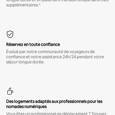
supplémentaires.*
Réservez en toute confiance
Évalué par notre communauté de voyageurs de
confiance et notre assistance 24h/24 pendant votre
séjour longue durée.
Des logements adaptés aux professionnels pour les
nomades numériques
Vous êtes un professionnel en déplacement ? Trouvez