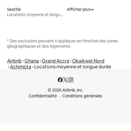
Seattle
Afficher plus
Locations moyenne et longue durée
* Des exclusions peuvent s'appliquer en fonction des zones
géographiques et des logements.
Airbnb
Ghana
Grand Accra
Okaikwei Nord
Achimota
Locations moyenne et longue durée
© 2026 Airbnb, Inc.
Confidentialité
Conditions générales