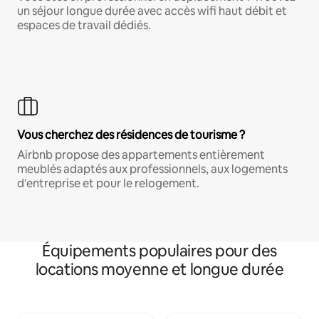
un séjour longue durée avec accès wifi haut débit et
espaces de travail dédiés.
Vous cherchez des résidences de tourisme ?
Airbnb propose des appartements entièrement
meublés adaptés aux professionnels, aux logements
d'entreprise et pour le relogement.
Équipements populaires pour des
locations moyenne et longue durée