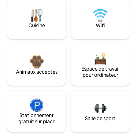
Cuisine
Wifi
Espace de travail
Animaux acceptés
pour ordinateur
Stationnement
Salle de sport
gratuit sur place