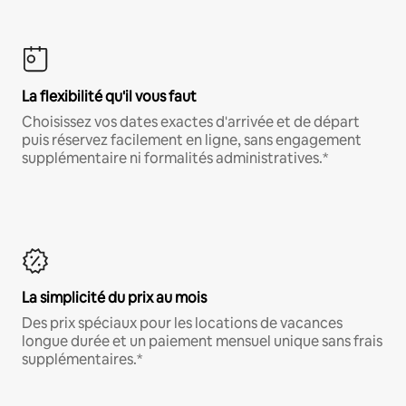
La flexibilité qu'il vous faut
Choisissez vos dates exactes d'arrivée et de départ
puis réservez facilement en ligne, sans engagement
supplémentaire ni formalités administratives.*
La simplicité du prix au mois
Des prix spéciaux pour les locations de vacances
longue durée et un paiement mensuel unique sans frais
supplémentaires.*