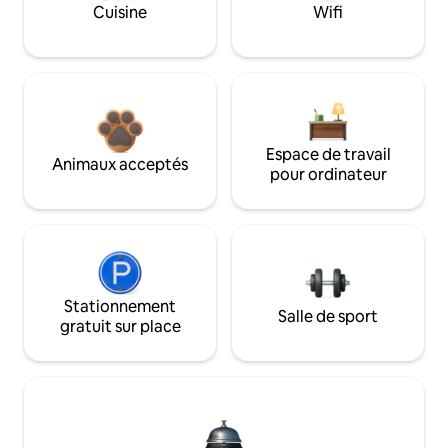
Cuisine
Wifi
Espace de travail
Animaux acceptés
pour ordinateur
Stationnement
Salle de sport
gratuit sur place