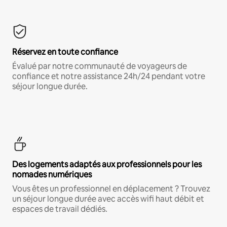
Réservez en toute confiance
Évalué par notre communauté de voyageurs de
confiance et notre assistance 24h/24 pendant votre
séjour longue durée.
Des logements adaptés aux professionnels pour les
nomades numériques
Vous êtes un professionnel en déplacement ? Trouvez
un séjour longue durée avec accès wifi haut débit et
espaces de travail dédiés.