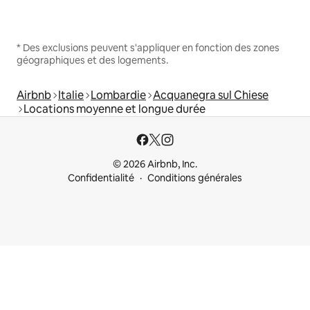
* Des exclusions peuvent s'appliquer en fonction des zones
géographiques et des logements.
Airbnb
Italie
Lombardie
Acquanegra sul Chiese
Locations moyenne et longue durée
© 2026 Airbnb, Inc.
Confidentialité
Conditions générales