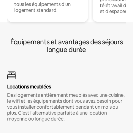
tous les équipements d'un
télétravail dis
logement standard.
et d'espaces de
Équipements et avantages des séjours
longue durée
Locations meublées
Des logements entièrement meublés avec une cuisine,
le wifi et les équipements dont vous avez besoin pour
vous installer confortablement pendant un mois ou
plus. C'est l'alternative parfaite à une location
moyenne ou longue durée.