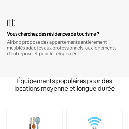
Vous cherchez des résidences de tourisme ?
Airbnb propose des appartements entièrement
meublés adaptés aux professionnels, aux logements
d'entreprise et pour le relogement.
Équipements populaires pour des
locations moyenne et longue durée