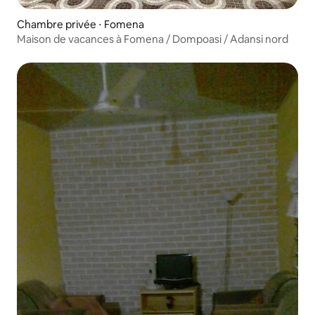
Chambre privée ⋅ Fomena
Maison de vacances à Fomena / Dompoasi / Adansi nord