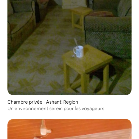
Chambre privée ⋅ Ashanti Region
Un environnement serein pour les voyageurs