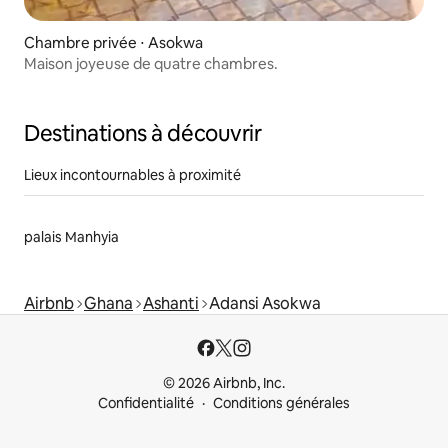
Chambre privée ⋅ Asokwa
Maison joyeuse de quatre chambres.
Destinations à découvrir
Lieux incontournables à proximité
palais Manhyia
Airbnb
Ghana
Ashanti
Adansi Asokwa
© 2026 Airbnb, Inc.
Confidentialité
Conditions générales