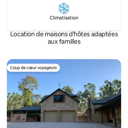
Climatisation
Location de maisons d'hôtes adaptées
aux familles
Coup de cœur voyageurs
Coup de cœur voyageurs