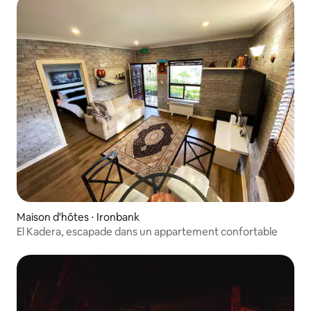
Maison d'hôtes ⋅ Ironbank
El Kadera, escapade dans un appartement confortable