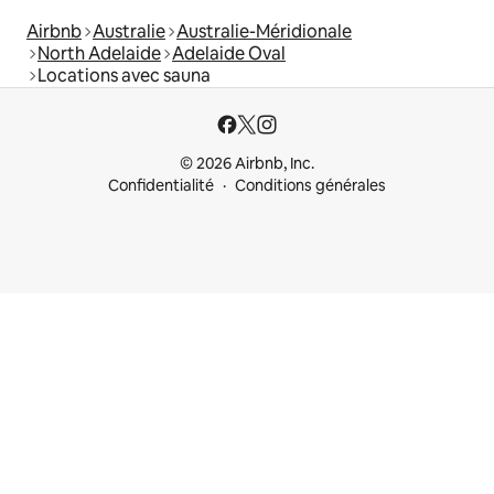
Airbnb
Australie
Australie-Méridionale
North Adelaide
Adelaide Oval
Locations avec sauna
© 2026 Airbnb, Inc.
Confidentialité
Conditions générales