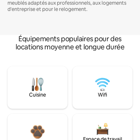
meublés adaptés aux professionnels, aux logements
d'entreprise et pour le relogement.
Équipements populaires pour des
locations moyenne et longue durée
Cuisine
Wifi
Espace de travail