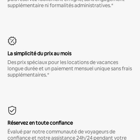
supplémentaire ni formalités administratives.*
La simplicité du prix au mois
Des prix spéciaux pour les locations de vacances
longue durée et un paiement mensuel unique sans frais
supplémentaires.*
Réservez en toute confiance
Évalué par notre communauté de voyageurs de
confiance et notre assistance 24h/24 pendant votre