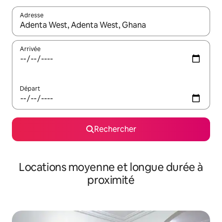
Adresse
Lorsque les résultats s'affichent, utilisez les flèches vers le hau
Arrivée
Départ
Rechercher
Locations moyenne et longue durée à
proximité