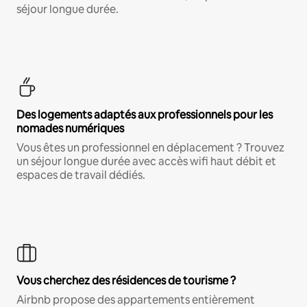
séjour longue durée.
Des logements adaptés aux professionnels pour les
nomades numériques
Vous êtes un professionnel en déplacement ? Trouvez
un séjour longue durée avec accès wifi haut débit et
espaces de travail dédiés.
Vous cherchez des résidences de tourisme ?
Airbnb propose des appartements entièrement