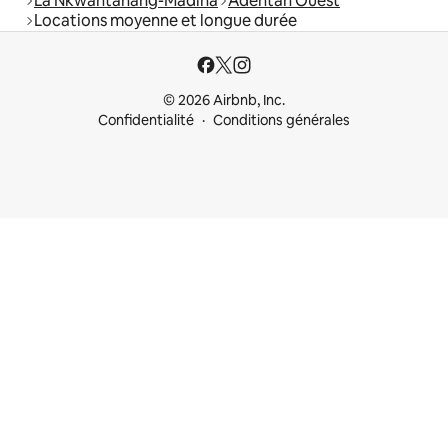
La Nkwantanang-Madina
Adentan Ouest
Locations moyenne et longue durée
© 2026 Airbnb, Inc.
Confidentialité
Conditions générales