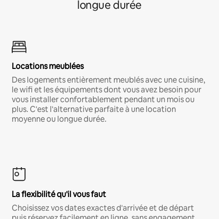
longue durée
Locations meublées
Des logements entièrement meublés avec une cuisine,
le wifi et les équipements dont vous avez besoin pour
vous installer confortablement pendant un mois ou
plus. C'est l'alternative parfaite à une location
moyenne ou longue durée.
La flexibilité qu'il vous faut
Choisissez vos dates exactes d'arrivée et de départ
puis réservez facilement en ligne, sans engagement