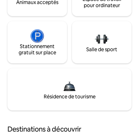
Animaux acceptés
pour ordinateur
Stationnement
Salle de sport
gratuit sur place
Résidence de tourisme
Destinations à découvrir