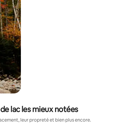
de lac les mieux notées
acement, leur propreté et bien plus encore.