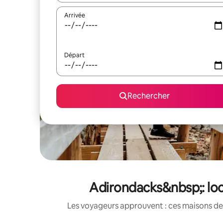
Arrivée
Départ
Rechercher
Adirondacks&nbsp;: loc
Les voyageurs approuvent : ces maisons de 