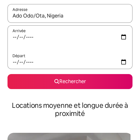
Adresse
Lorsque les résultats s'affichent, utilisez les flèches vers le hau
Arrivée
Départ
Rechercher
Locations moyenne et longue durée à
proximité