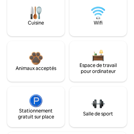
Cuisine
Wifi
Espace de travail
Animaux acceptés
pour ordinateur
Stationnement
Salle de sport
gratuit sur place