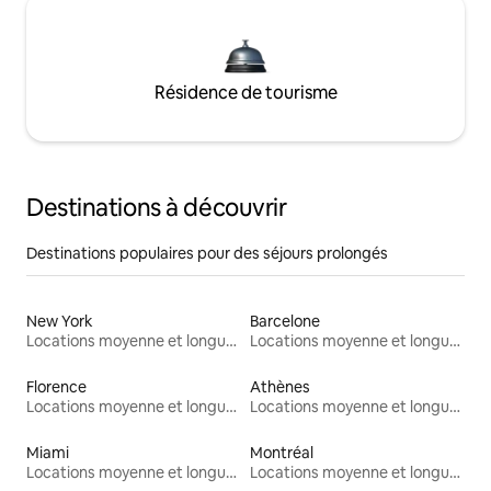
Résidence de tourisme
Destinations à découvrir
Destinations populaires pour des séjours prolongés
New York
Barcelone
Locations moyenne et longue durée
Locations moyenne et longue durée
Florence
Athènes
Locations moyenne et longue durée
Locations moyenne et longue durée
Miami
Montréal
Locations moyenne et longue durée
Locations moyenne et longue durée