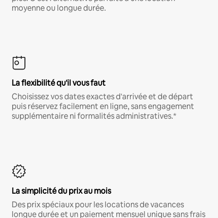
moyenne ou longue durée.
La flexibilité qu'il vous faut
Choisissez vos dates exactes d'arrivée et de départ
puis réservez facilement en ligne, sans engagement
supplémentaire ni formalités administratives.*
La simplicité du prix au mois
Des prix spéciaux pour les locations de vacances
longue durée et un paiement mensuel unique sans frais