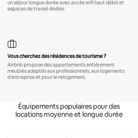
un séjour longue durée avec accès wifi haut débit et
espaces de travail dédiés.
Vous cherchez des résidences de tourisme ?
Airbnb propose des appartements entièrement
meublés adaptés aux professionnels, aux logements
d'entreprise et pour le relogement.
Équipements populaires pour des
locations moyenne et longue durée