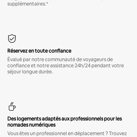
supplémentaires.*
Réservez en toute confiance
Évalué par notre communauté de voyageurs de
confiance et notre assistance 24h/24 pendant votre
séjour longue durée.
Des logements adaptés aux professionnels pour les
nomades numériques
Vous êtes un professionnel en déplacement ? Trouvez