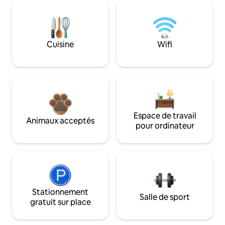
Cuisine
Wifi
Espace de travail
Animaux acceptés
pour ordinateur
Stationnement
Salle de sport
gratuit sur place