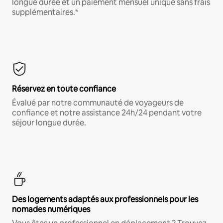
longue durée et un paiement mensuel unique sans frais
supplémentaires.*
Réservez en toute confiance
Évalué par notre communauté de voyageurs de
confiance et notre assistance 24h/24 pendant votre
séjour longue durée.
Des logements adaptés aux professionnels pour les
nomades numériques