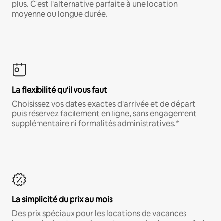
plus. C'est l'alternative parfaite à une location
moyenne ou longue durée.
La flexibilité qu'il vous faut
Choisissez vos dates exactes d'arrivée et de départ
puis réservez facilement en ligne, sans engagement
supplémentaire ni formalités administratives.*
La simplicité du prix au mois
Des prix spéciaux pour les locations de vacances