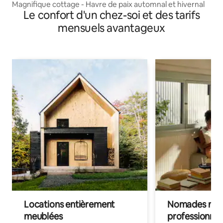
Magnifique cottage - Havre de paix automnal et hivernal
Le confort d'un chez-soi et des tarifs
mensuels avantageux
Locations entièrement
Nomades num
meublées
professionnel