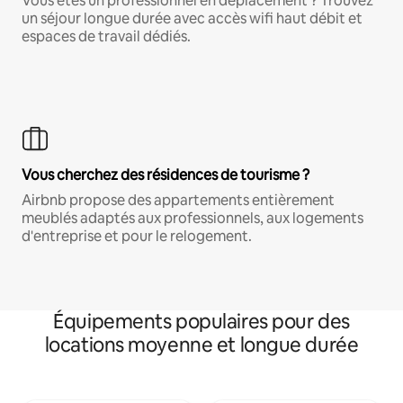
Vous êtes un professionnel en déplacement ? Trouvez
un séjour longue durée avec accès wifi haut débit et
espaces de travail dédiés.
Vous cherchez des résidences de tourisme ?
Airbnb propose des appartements entièrement
meublés adaptés aux professionnels, aux logements
d'entreprise et pour le relogement.
Équipements populaires pour des
locations moyenne et longue durée