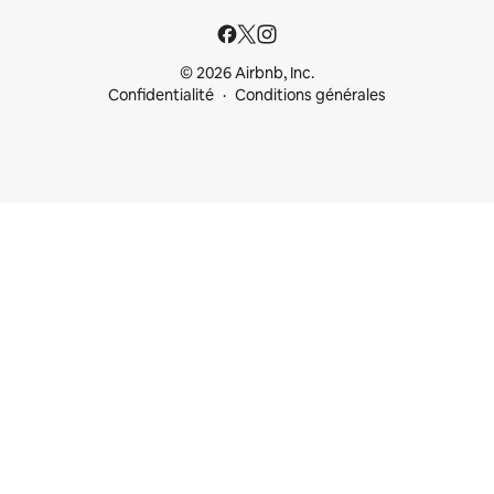
© 2026 Airbnb, Inc.
Confidentialité
Conditions générales