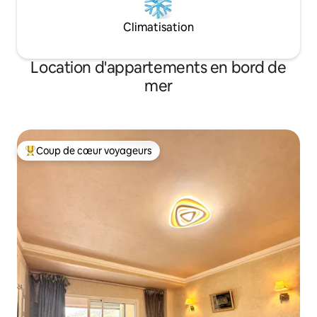
Climatisation
Location d'appartements en bord de
mer
Coup de cœur voyageurs
Coups de cœur voyageurs les plus appréciés