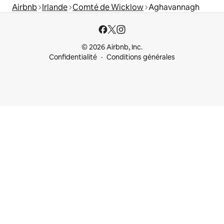
Airbnb
Irlande
Comté de Wicklow
Aghavannagh
© 2026 Airbnb, Inc.
Confidentialité
Conditions générales