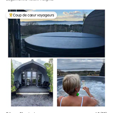
Coup de cœur voyageurs
Coups de cœur voyageurs les plus appréciés