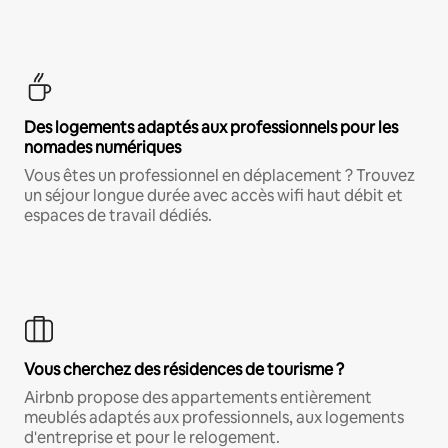
Des logements adaptés aux professionnels pour les
nomades numériques
Vous êtes un professionnel en déplacement ? Trouvez
un séjour longue durée avec accès wifi haut débit et
espaces de travail dédiés.
Vous cherchez des résidences de tourisme ?
Airbnb propose des appartements entièrement
meublés adaptés aux professionnels, aux logements
d'entreprise et pour le relogement.