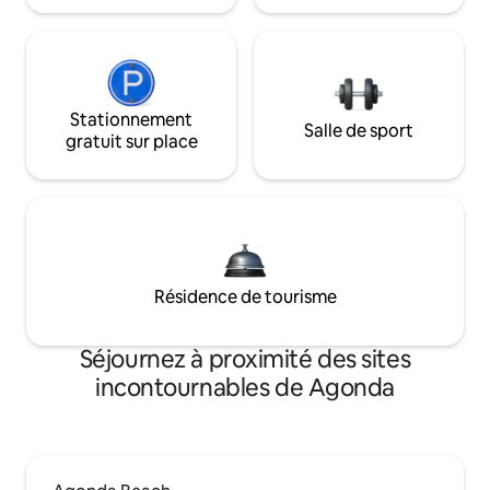
Stationnement
Salle de sport
gratuit sur place
Résidence de tourisme
Séjournez à proximité des sites
incontournables de Agonda