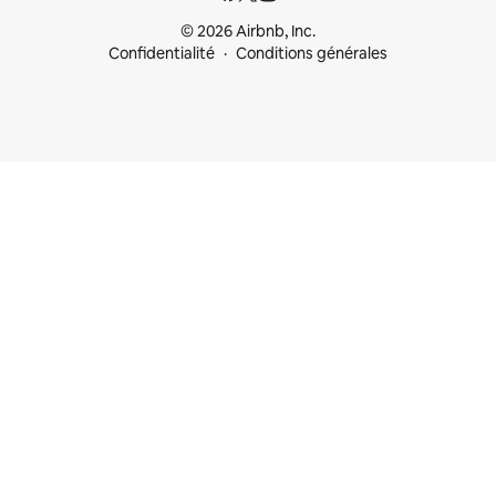
© 2026 Airbnb, Inc.
Confidentialité
Conditions générales