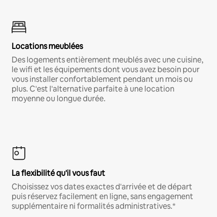
Locations meublées
Des logements entièrement meublés avec une cuisine,
le wifi et les équipements dont vous avez besoin pour
vous installer confortablement pendant un mois ou
plus. C'est l'alternative parfaite à une location
moyenne ou longue durée.
La flexibilité qu'il vous faut
Choisissez vos dates exactes d'arrivée et de départ
puis réservez facilement en ligne, sans engagement
supplémentaire ni formalités administratives.*