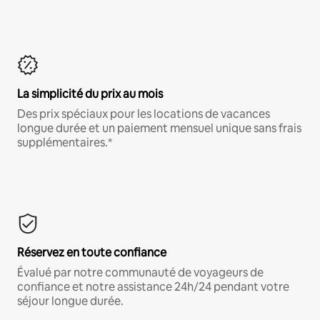
La simplicité du prix au mois
Des prix spéciaux pour les locations de vacances
longue durée et un paiement mensuel unique sans frais
supplémentaires.*
Réservez en toute confiance
Évalué par notre communauté de voyageurs de
confiance et notre assistance 24h/24 pendant votre
séjour longue durée.