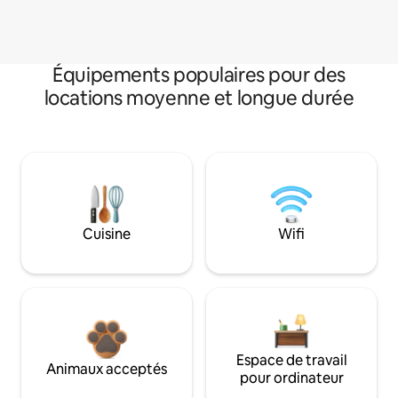
Équipements populaires pour des
locations moyenne et longue durée
Cuisine
Wifi
Espace de travail
Animaux acceptés
pour ordinateur