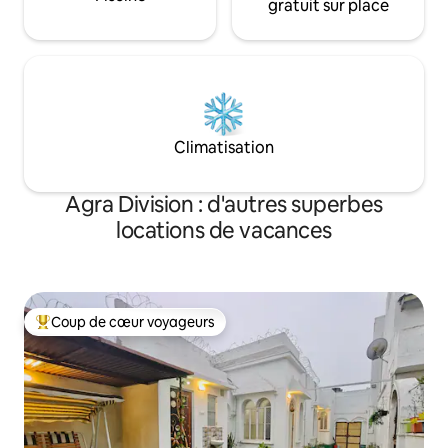
gratuit sur place
Climatisation
Agra Division : d'autres superbes
locations de vacances
Coup de cœur voyageurs
Coups de cœur voyageurs les plus appréciés