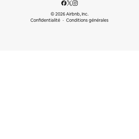
© 2026 Airbnb, Inc.
Confidentialité
Conditions générales