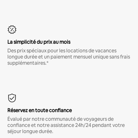
La simplicité du prix au mois
Des prix spéciaux pour les locations de vacances
longue durée et un paiement mensuel unique sans frais
supplémentaires.*
Réservez en toute confiance
Évalué par notre communauté de voyageurs de
confiance et notre assistance 24h/24 pendant votre
séjour longue durée.