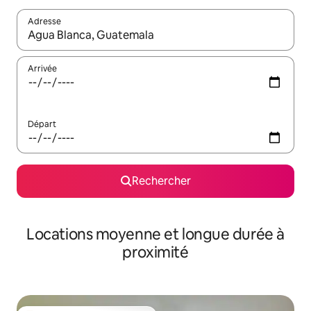
Adresse
Lorsque les résultats s'affichent, utilisez les flèches vers le hau
Arrivée
Départ
Rechercher
Locations moyenne et longue durée à
proximité