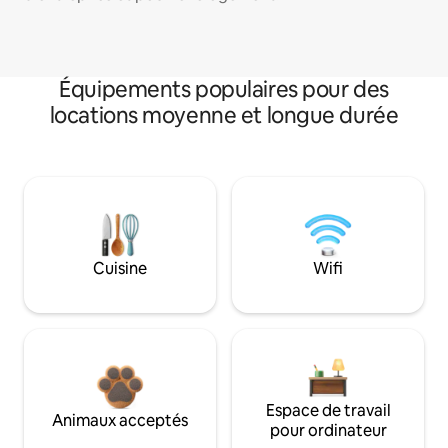
Équipements populaires pour des
locations moyenne et longue durée
Cuisine
Wifi
Espace de travail
Animaux acceptés
pour ordinateur