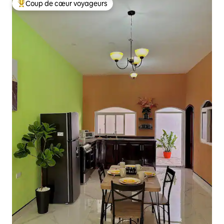
Coup de cœur voyageurs
Coups de cœur voyageurs les plus appréciés