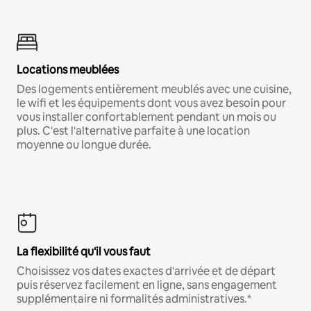
Locations meublées
Des logements entièrement meublés avec une cuisine,
le wifi et les équipements dont vous avez besoin pour
vous installer confortablement pendant un mois ou
plus. C'est l'alternative parfaite à une location
moyenne ou longue durée.
La flexibilité qu'il vous faut
Choisissez vos dates exactes d'arrivée et de départ
puis réservez facilement en ligne, sans engagement
supplémentaire ni formalités administratives.*