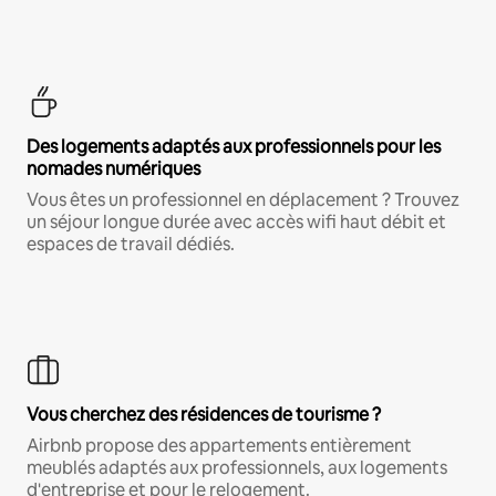
Des logements adaptés aux professionnels pour les
nomades numériques
Vous êtes un professionnel en déplacement ? Trouvez
un séjour longue durée avec accès wifi haut débit et
espaces de travail dédiés.
Vous cherchez des résidences de tourisme ?
Airbnb propose des appartements entièrement
meublés adaptés aux professionnels, aux logements
d'entreprise et pour le relogement.