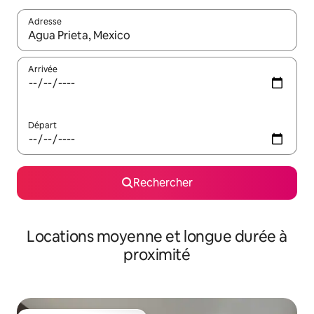
Adresse
Lorsque les résultats s'affichent, utilisez les flèches vers le hau
Arrivée
Départ
Rechercher
Locations moyenne et longue durée à
proximité