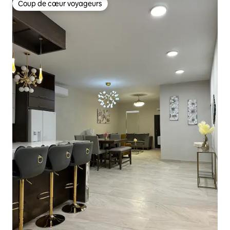
Coup de cœur voyageurs
Coup de cœur voyageurs