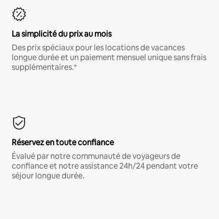
La simplicité du prix au mois
Des prix spéciaux pour les locations de vacances
longue durée et un paiement mensuel unique sans frais
supplémentaires.*
Réservez en toute confiance
Évalué par notre communauté de voyageurs de
confiance et notre assistance 24h/24 pendant votre
séjour longue durée.