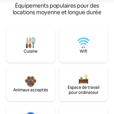
Équipements populaires pour des
locations moyenne et longue durée
Cuisine
Wifi
Espace de travail
Animaux acceptés
pour ordinateur