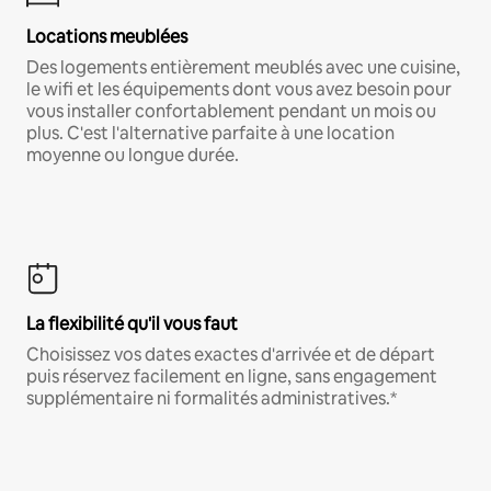
Locations meublées
Des logements entièrement meublés avec une cuisine,
le wifi et les équipements dont vous avez besoin pour
vous installer confortablement pendant un mois ou
plus. C'est l'alternative parfaite à une location
moyenne ou longue durée.
La flexibilité qu'il vous faut
Choisissez vos dates exactes d'arrivée et de départ
puis réservez facilement en ligne, sans engagement
supplémentaire ni formalités administratives.*