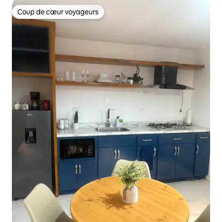
Coup de cœur voyageurs
Coup de cœur voyageurs