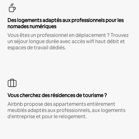
Des logements adaptés aux professionnels pour les
nomades numériques
Vous êtes un professionnel en déplacement ? Trouvez
un séjour longue durée avec accès wifi haut débit et
espaces de travail dédiés.
Vous cherchez des résidences de tourisme ?
Airbnb propose des appartements entièrement
meublés adaptés aux professionnels, aux logements
d'entreprise et pour le relogement.