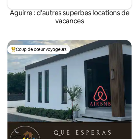
Aguirre : d'autres superbes locations de
vacances
Coup de cœur voyageurs
Coups de cœur voyageurs les plus appréciés