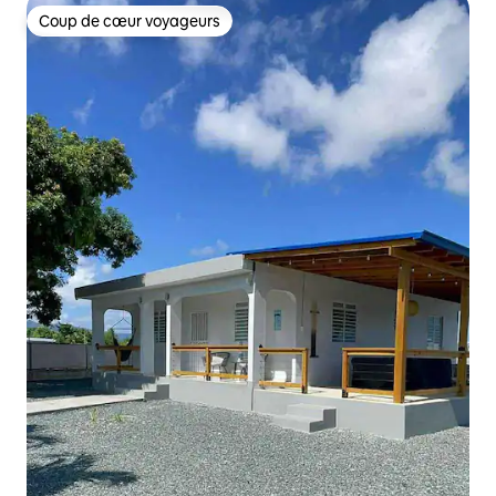
Coup de cœur voyageurs
Coup de cœur voyageurs