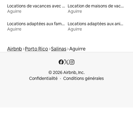
Locations de vacances avec piscine
Location de maisons de vacances
Aguirre
Aguirre
Locations adaptées aux familles
Locations adaptées aux animaux
Aguirre
Aguirre
Airbnb
Porto Rico
Salinas
Aguirre
© 2026 Airbnb, Inc.
Confidentialité
Conditions générales