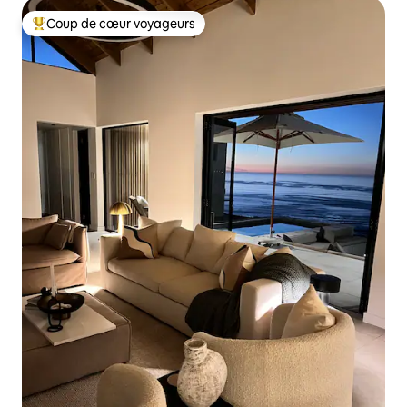
Coup de cœur voyageurs
Coups de cœur voyageurs les plus appréciés