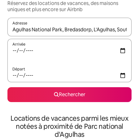
Réservez des locations de vacances, des maisons
uniques et plus encore sur Airbnb
Adresse
Lorsque les résultats s'affichent, utilisez les flèches vers le hau
Arrivée
Départ
Rechercher
Locations de vacances parmi les mieux
notées à proximité de Parc national
d'Agulhas