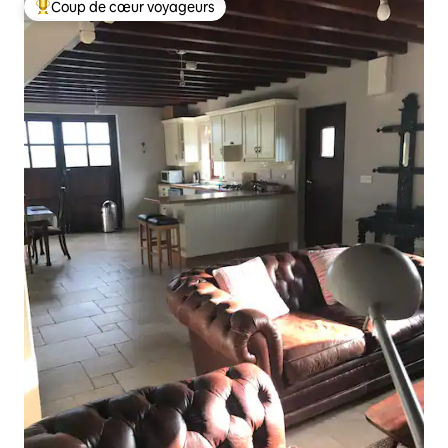
Coup de cœur voyageurs
Coups de cœur voyageurs les plus appréciés