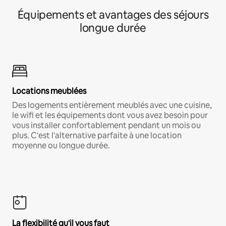
Équipements et avantages des séjours
longue durée
Locations meublées
Des logements entièrement meublés avec une cuisine,
le wifi et les équipements dont vous avez besoin pour
vous installer confortablement pendant un mois ou
plus. C'est l'alternative parfaite à une location
moyenne ou longue durée.
La flexibilité qu'il vous faut