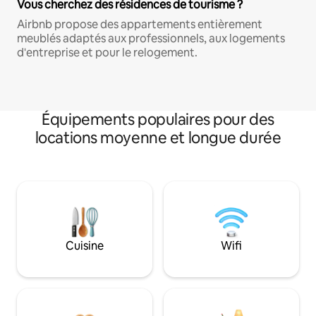
Vous cherchez des résidences de tourisme ?
Airbnb propose des appartements entièrement
meublés adaptés aux professionnels, aux logements
d'entreprise et pour le relogement.
Équipements populaires pour des
locations moyenne et longue durée
Cuisine
Wifi