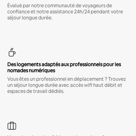
Évalué par notre communauté de voyageurs de
confiance et notre assistance 24h/24 pendant votre
séjour longue durée.
Des logements adaptés aux professionnels pour les
nomades numériques
Vous êtes un professionnel en déplacement ? Trouvez
un séjour longue durée avec accès wifi haut débit et
espaces de travail dédiés.