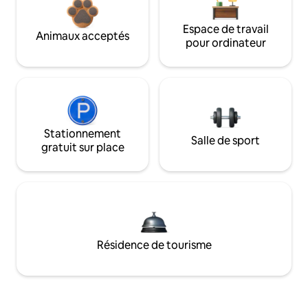
Espace de travail
Animaux acceptés
pour ordinateur
Stationnement
Salle de sport
gratuit sur place
Résidence de tourisme