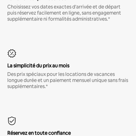
Choisissez vos dates exactes d'arrivée et de départ
puis réservez facilement en ligne, sans engagement
supplémentaire ni formalités administratives.*
La simplicité du prix au mois
Des prix spéciaux pour les locations de vacances
longue durée et un paiement mensuel unique sans frais
supplémentaires.*
Réservez en toute confiance