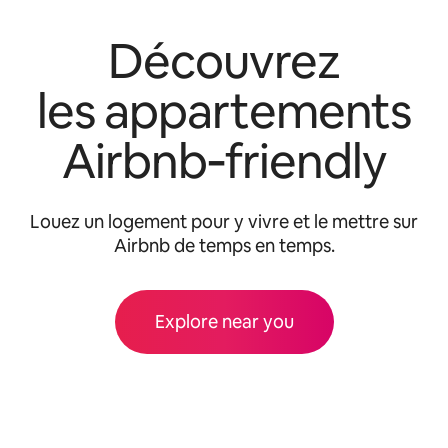
Découvrez
les appartements
Airbnb‑friendly
Louez un logement pour y vivre et le mettre sur
Airbnb de temps en temps.
Explore near you