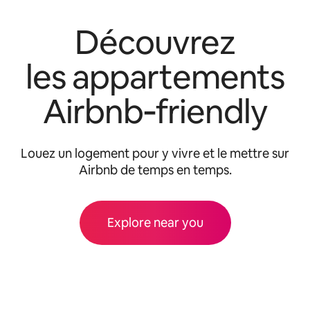
Découvrez
les appartements
Airbnb‑friendly
Louez un logement pour y vivre et le mettre sur
Airbnb de temps en temps.
Explore near you