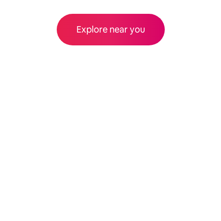
Explore near you