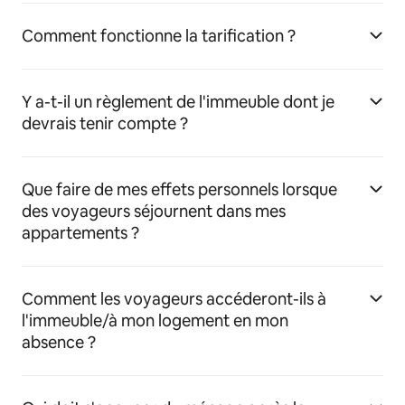
Comment fonctionne la tarification ?
Y a-t-il un règlement de l'immeuble dont je
devrais tenir compte ?
Que faire de mes effets personnels lorsque
des voyageurs séjournent dans mes
appartements ?
Comment les voyageurs accéderont-ils à
l'immeuble/à mon logement en mon
absence ?