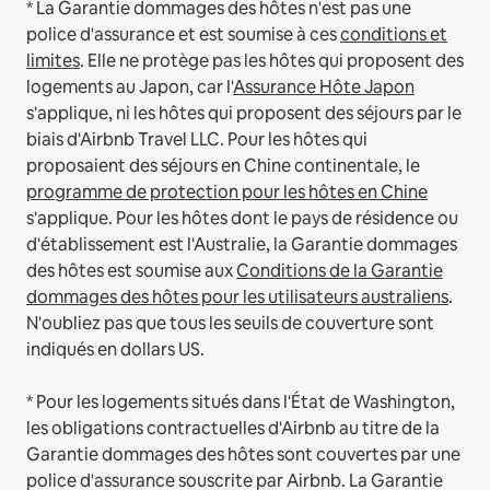
* La Garantie dommages des hôtes n'est pas une
police d'assurance et est soumise à ces
conditions et
limites
.
Elle ne protège pas les hôtes qui proposent des
logements au Japon, car l'
Assurance Hôte Japon
s'applique, ni les hôtes qui proposent des séjours par le
biais d'Airbnb Travel LLC.
Pour les hôtes qui
proposaient des séjours en Chine continentale, le
programme de protection pour les hôtes en Chine
s'applique.
Pour les hôtes dont le pays de résidence ou
d'établissement est l'Australie, la Garantie dommages
des hôtes est soumise aux
Conditions de la Garantie
dommages des hôtes pour les utilisateurs australiens
.
N'oubliez pas que tous les seuils de couverture sont
indiqués en dollars US.
* Pour les logements situés dans l'État de Washington,
les obligations contractuelles d'Airbnb au titre de la
Garantie dommages des hôtes sont couvertes par une
police d'assurance souscrite par Airbnb. La Garantie