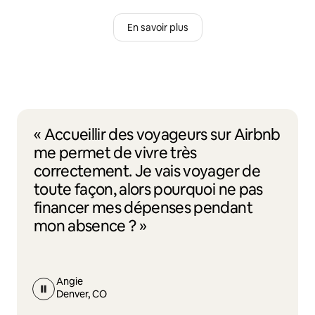
En savoir plus
« Accueillir des voyageurs sur Airbnb
me permet de vivre très
correctement. Je vais voyager de
toute façon, alors pourquoi ne pas
financer mes dépenses pendant
mon absence ? »
Angie
Denver, CO