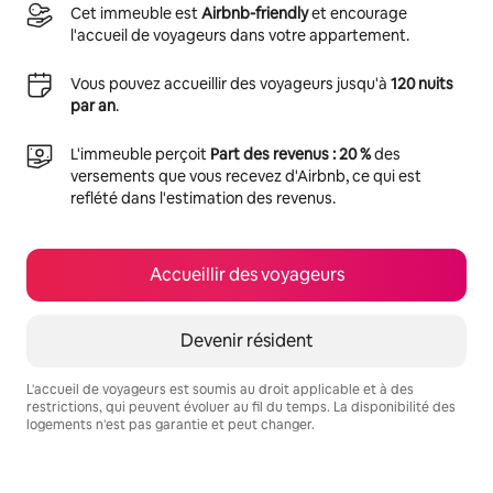
Cet immeuble est
Airbnb-friendly
et encourage
l'accueil de voyageurs dans votre appartement.
Vous pouvez accueillir des voyageurs jusqu'à
120 nuits
par an
.
L'immeuble perçoit
Part des revenus : 20 %
des
versements que vous recevez d'Airbnb, ce qui est
reflété dans l'estimation des revenus.
Accueillir des voyageurs
Devenir résident
L'accueil de voyageurs est soumis au droit applicable et à des
restrictions, qui peuvent évoluer au fil du temps. La disponibilité des
logements n'est pas garantie et peut changer.