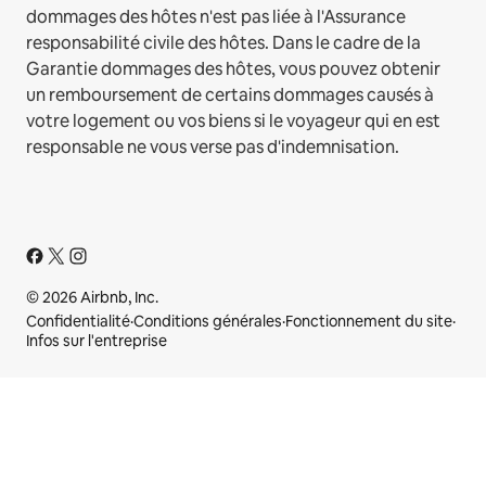
dommages des hôtes n'est pas liée à l'Assurance
responsabilité civile des hôtes. Dans le cadre de la
Garantie dommages des hôtes, vous pouvez obtenir
un remboursement de certains dommages causés à
votre logement ou vos biens si le voyageur qui en est
responsable ne vous verse pas d'indemnisation.
© 2026 Airbnb, Inc.
Confidentialité
·
Conditions générales
·
Fonctionnement du site
·
Infos sur l'entreprise