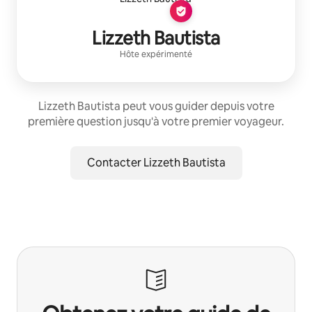
Lizzeth Bautista
Hôte expérimenté
Lizzeth Bautista peut vous guider depuis votre
première question jusqu'à votre premier voyageur.
Contacter Lizzeth Bautista