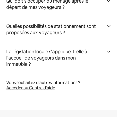
Qui doit s'occuper du ménage après le
départ de mes voyageurs ?
Quelles possibilités de stationnement sont
proposées aux voyageurs ?
La législation locale s'applique-t-elle à
l'accueil de voyageurs dans mon
immeuble ?
Vous souhaitez d'autres informations ?
Accéder au Centre d'aide