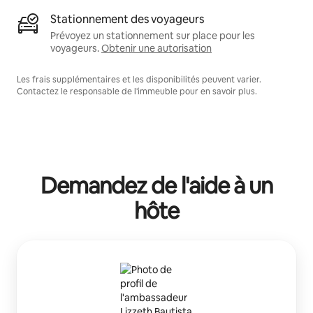
Stationnement des voyageurs
Prévoyez un stationnement sur place pour les
voyageurs.
Obtenir une autorisation
Les frais supplémentaires et les disponibilités peuvent varier.
Contactez le responsable de l'immeuble pour en savoir plus.
Demandez de l'aide à un
hôte