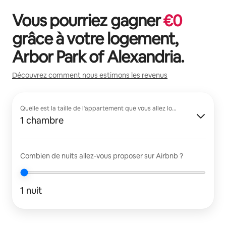
Vous pourriez gagner
€
0
grâce à votre logement,
Arbor Park of Alexandria
.
Découvrez comment nous estimons les revenus
Quelle est la taille de l'appartement que vous allez louer ?
1 chambre
Combien de nuits allez-vous proposer sur Airbnb ?
1 nuit