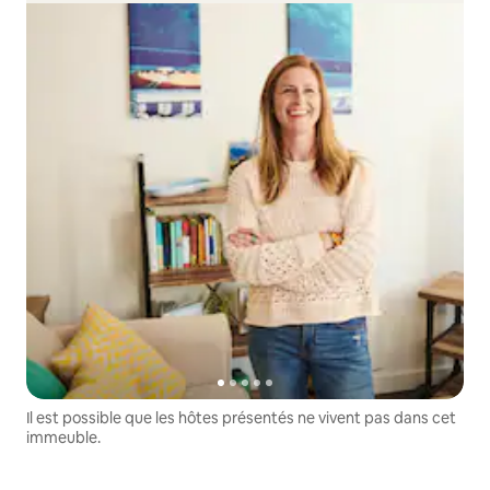
Il est possible que les hôtes présentés ne vivent pas dans cet
immeuble.