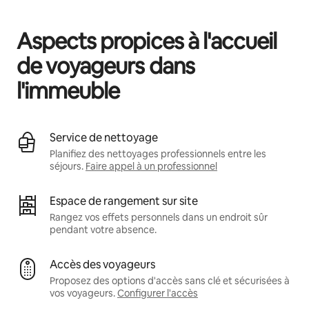
Vos revenus potentiels sont de €572 par mois
Aspects propices à l'accueil
de voyageurs dans
l'immeuble
Service de nettoyage
Planifiez des nettoyages professionnels entre les
séjours.
Faire appel à un professionnel
Espace de rangement sur site
Rangez vos effets personnels dans un endroit sûr
pendant votre absence.
Accès des voyageurs
Proposez des options d'accès sans clé et sécurisées à
vos voyageurs.
Configurer l'accès