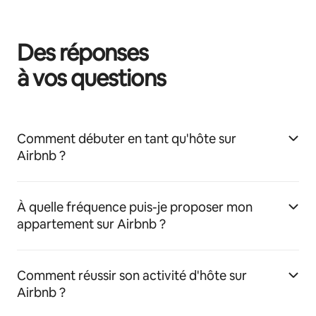
Des réponses
à vos questions
Comment débuter en tant qu'hôte sur
Airbnb ?
À quelle fréquence puis-je proposer mon
appartement sur Airbnb ?
Comment réussir son activité d'hôte sur
Airbnb ?