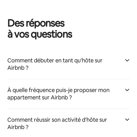
Des réponses
à vos questions
Comment débuter en tant qu'hôte sur
Airbnb ?
À quelle fréquence puis-je proposer mon
appartement sur Airbnb ?
Comment réussir son activité d'hôte sur
Airbnb ?