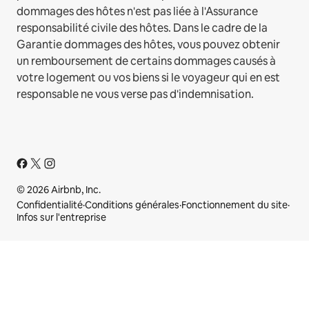
dommages des hôtes n'est pas liée à l'Assurance
responsabilité civile des hôtes. Dans le cadre de la
Garantie dommages des hôtes, vous pouvez obtenir
un remboursement de certains dommages causés à
votre logement ou vos biens si le voyageur qui en est
responsable ne vous verse pas d'indemnisation.
© 2026 Airbnb, Inc.
Confidentialité
·
Conditions générales
·
Fonctionnement du site
·
Infos sur l'entreprise