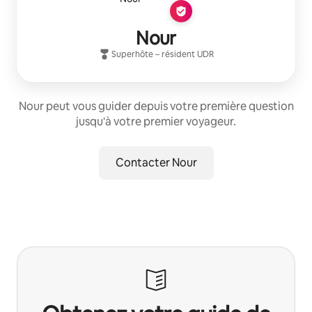
Nour
Superhôte
– résident
UDR
Nour peut vous guider depuis votre première question
jusqu'à votre premier voyageur.
Contacter Nour