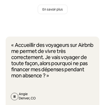
En savoir plus
« Accueillir des voyageurs sur Airbnb
me permet de vivre très
correctement. Je vais voyager de
toute façon, alors pourquoi ne pas
financer mes dépenses pendant
mon absence ? »
Angie
Denver, CO