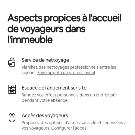
Vos revenus potentiels sont de €636 par mois
Aspects propices à l'accueil
de voyageurs dans
l'immeuble
Service de nettoyage
Planifiez des nettoyages professionnels entre les
séjours.
Faire appel à un professionnel
Espace de rangement sur site
Rangez vos effets personnels dans un endroit sûr
pendant votre absence.
Accès des voyageurs
Proposez des options d'accès sans clé et sécurisées à
vos voyageurs.
Configurer l'accès