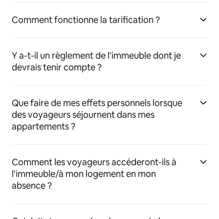
Comment fonctionne la tarification ?
Y a-t-il un règlement de l'immeuble dont je
devrais tenir compte ?
Que faire de mes effets personnels lorsque
des voyageurs séjournent dans mes
appartements ?
Comment les voyageurs accéderont-ils à
l'immeuble/à mon logement en mon
absence ?