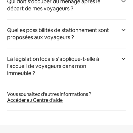
Qui doit s'occuper du ménage après le
départ de mes voyageurs ?
Quelles possibilités de stationnement sont
proposées aux voyageurs ?
La législation locale s'applique-t-elle à
l'accueil de voyageurs dans mon
immeuble ?
Vous souhaitez d'autres informations ?
Accéder au Centre d'aide