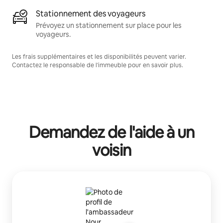
Stationnement des voyageurs
Prévoyez un stationnement sur place pour les
voyageurs.
Les frais supplémentaires et les disponibilités peuvent varier.
Contactez le responsable de l'immeuble pour en savoir plus.
Demandez de l'aide à un
voisin