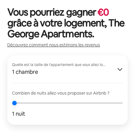
Vous pourriez gagner
€
0
grâce à votre logement,
The
George Apartments
.
Découvrez comment nous estimons les revenus
Quelle est la taille de l'appartement que vous allez louer ?
1 chambre
Combien de nuits allez-vous proposer sur Airbnb ?
1 nuit