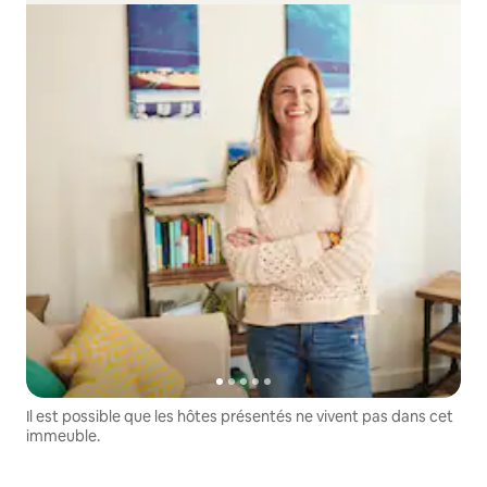
Il est possible que les hôtes présentés ne vivent pas dans cet
immeuble.