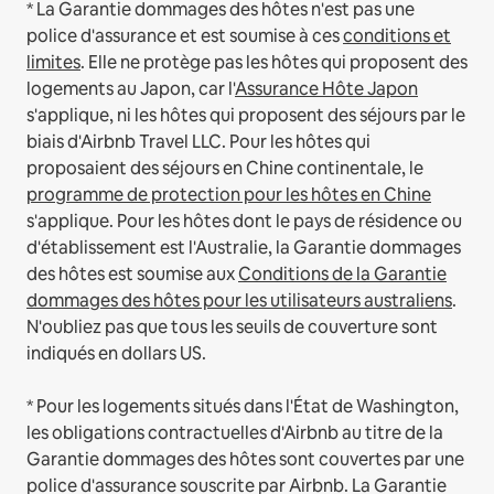
* La Garantie dommages des hôtes n'est pas une
police d'assurance et est soumise à ces
conditions et
limites
.
Elle ne protège pas les hôtes qui proposent des
logements au Japon, car l'
Assurance Hôte Japon
s'applique, ni les hôtes qui proposent des séjours par le
biais d'Airbnb Travel LLC.
Pour les hôtes qui
proposaient des séjours en Chine continentale, le
programme de protection pour les hôtes en Chine
s'applique.
Pour les hôtes dont le pays de résidence ou
d'établissement est l'Australie, la Garantie dommages
des hôtes est soumise aux
Conditions de la Garantie
dommages des hôtes pour les utilisateurs australiens
.
N'oubliez pas que tous les seuils de couverture sont
indiqués en dollars US.
* Pour les logements situés dans l'État de Washington,
les obligations contractuelles d'Airbnb au titre de la
Garantie dommages des hôtes sont couvertes par une
police d'assurance souscrite par Airbnb. La Garantie