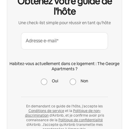
Obtenez votre guide de
l'hôte
Une check-list simple pour réussir en tant qu'hôte
Adresse e-mail*
Habitez-vous actuellement dans ce logement : The George
Apartments ?
Oui
Non
En demandant ce guide de l'hôte, j'accepte les
Conditions de service
et la
Politique de non-
discrimination
d'Airbnb, et je confirme avoir pris
connaissance de la
Politique de confidentialité
d'Airbnb. J'accepte qu'Airbnb transmette mes