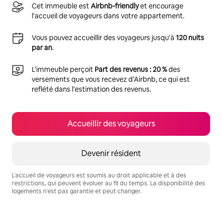
Cet immeuble est
Airbnb-friendly
et encourage
l'accueil de voyageurs dans votre appartement.
Vous pouvez accueillir des voyageurs jusqu'à
120 nuits
par an
.
L'immeuble perçoit
Part des revenus : 20 %
des
versements que vous recevez d'Airbnb, ce qui est
reflété dans l'estimation des revenus.
Accueillir des voyageurs
Devenir résident
L'accueil de voyageurs est soumis au droit applicable et à des
restrictions, qui peuvent évoluer au fil du temps. La disponibilité des
logements n'est pas garantie et peut changer.