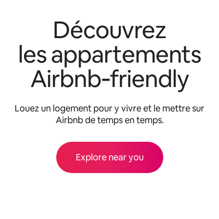
Découvrez
les appartements
Airbnb‑friendly
Louez un logement pour y vivre et le mettre sur
Airbnb de temps en temps.
Explore near you