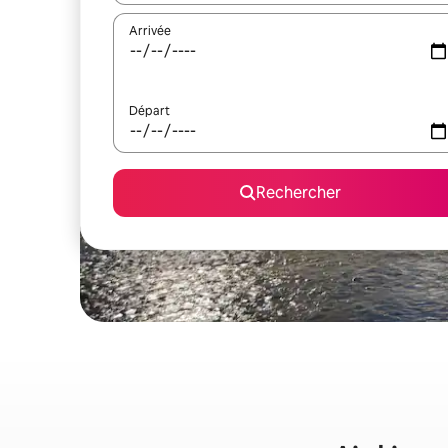
Arrivée
Départ
Rechercher