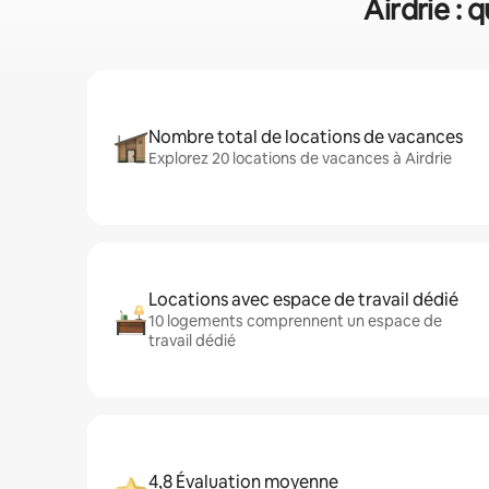
Airdrie : 
Nombre total de locations de vacances
Explorez 20 locations de vacances à Airdrie
Locations avec espace de travail dédié
10 logements comprennent un espace de
travail dédié
4,8 Évaluation moyenne