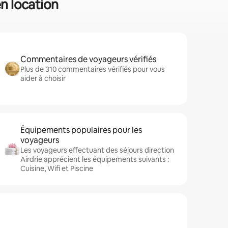
en location
Commentaires de voyageurs vérifiés
Plus de 310 commentaires vérifiés pour vous
aider à choisir
Équipements populaires pour les
voyageurs
Les voyageurs effectuant des séjours direction
Airdrie apprécient les équipements suivants :
Cuisine, Wifi et Piscine