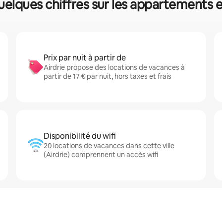
quelques chiffres sur les appartements 
Prix par nuit à partir de
Airdrie propose des locations de vacances à
partir de 17 € par nuit, hors taxes et frais
Disponibilité du wifi
20 locations de vacances dans cette ville
(Airdrie) comprennent un accès wifi