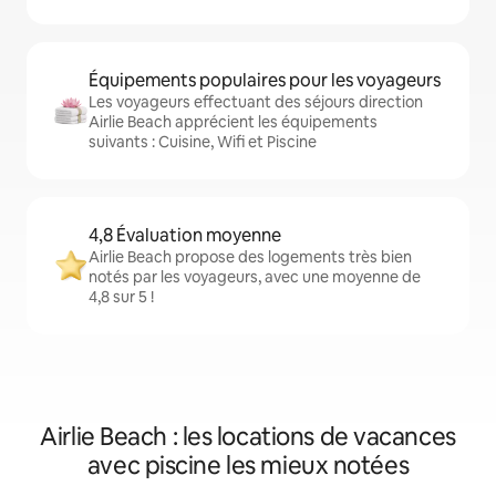
Équipements populaires pour les voyageurs
Les voyageurs effectuant des séjours direction
Airlie Beach apprécient les équipements
suivants : Cuisine, Wifi et Piscine
4,8 Évaluation moyenne
Airlie Beach propose des logements très bien
notés par les voyageurs, avec une moyenne de
4,8 sur 5 !
Airlie Beach : les locations de vacances
avec piscine les mieux notées