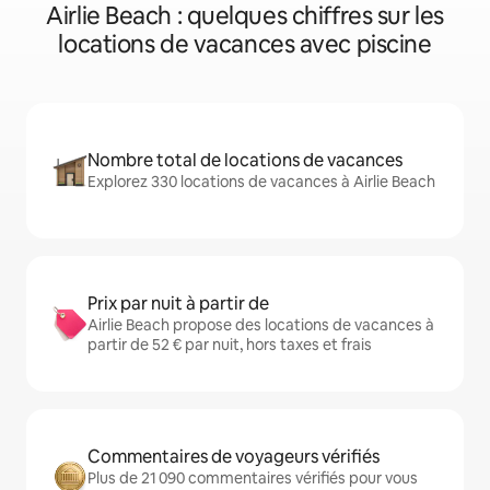
Airlie Beach : quelques chiffres sur les
locations de vacances avec piscine
Nombre total de locations de vacances
Explorez 330 locations de vacances à Airlie Beach
Prix par nuit à partir de
Airlie Beach propose des locations de vacances à
partir de 52 € par nuit, hors taxes et frais
Commentaires de voyageurs vérifiés
Plus de 21 090 commentaires vérifiés pour vous