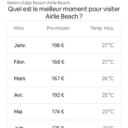
Waters Edge Resort Airlie Beach
Quel est le meilleur moment pour visiter
Airlie Beach ?
Mois
Prix moyen
Temp. moy.
Janv.
198 €
27 °C
Févr.
168 €
27 °C
Mars
167 €
26 °C
Avr.
192 €
25 °C
Mai
174 €
23 °C