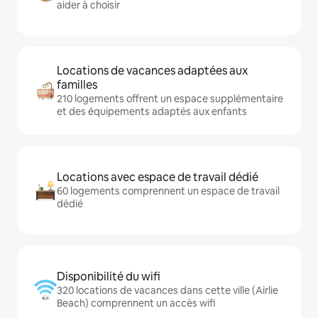
aider à choisir
Locations de vacances adaptées aux
familles
210 logements offrent un espace supplémentaire
et des équipements adaptés aux enfants
Locations avec espace de travail dédié
60 logements comprennent un espace de travail
dédié
Disponibilité du wifi
320 locations de vacances dans cette ville (Airlie
Beach) comprennent un accès wifi