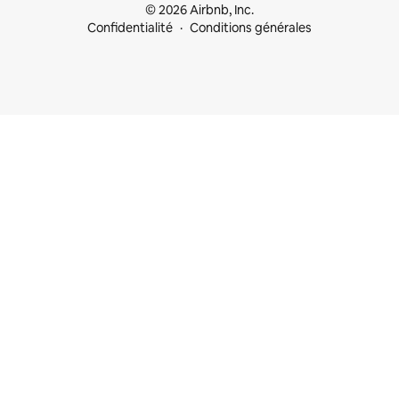
© 2026 Airbnb, Inc.
Confidentialité
Conditions générales