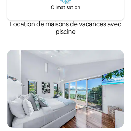
Climatisation
Location de maisons de vacances avec
piscine