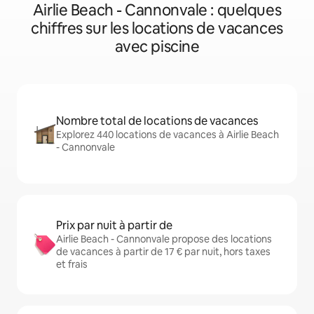
Airlie Beach - Cannonvale : quelques
chiffres sur les locations de vacances
avec piscine
Nombre total de locations de vacances
Explorez 440 locations de vacances à Airlie Beach
- Cannonvale
Prix par nuit à partir de
Airlie Beach - Cannonvale propose des locations
de vacances à partir de 17 € par nuit, hors taxes
et frais