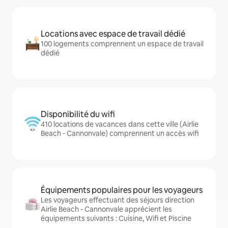
Locations avec espace de travail dédié
100 logements comprennent un espace de travail
dédié
Disponibilité du wifi
410 locations de vacances dans cette ville (Airlie
Beach - Cannonvale) comprennent un accès wifi
Équipements populaires pour les voyageurs
Les voyageurs effectuant des séjours direction
Airlie Beach - Cannonvale apprécient les
équipements suivants : Cuisine, Wifi et Piscine