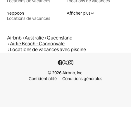
Locations de vacances
Locations de vacances
Yeppoon
Afficher plus
Locations de vacances
Airbnb
Australie
Queensland
Airlie Beach - Cannonvale
Locations de vacances avec piscine
© 2026 Airbnb, Inc.
Confidentialité
Conditions générales