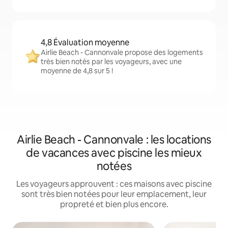
4,8 Évaluation moyenne
Airlie Beach - Cannonvale propose des logements
très bien notés par les voyageurs, avec une
moyenne de 4,8 sur 5 !
Airlie Beach - Cannonvale : les locations
de vacances avec piscine les mieux
notées
Les voyageurs approuvent : ces maisons avec piscine
sont très bien notées pour leur emplacement, leur
propreté et bien plus encore.