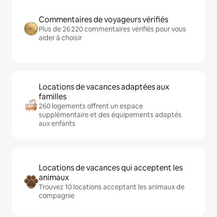
Commentaires de voyageurs vérifiés
Plus de 26 220 commentaires vérifiés pour vous
aider à choisir
Locations de vacances adaptées aux
familles
260 logements offrent un espace
supplémentaire et des équipements adaptés
aux enfants
Locations de vacances qui acceptent les
animaux
Trouvez 10 locations acceptant les animaux de
compagnie