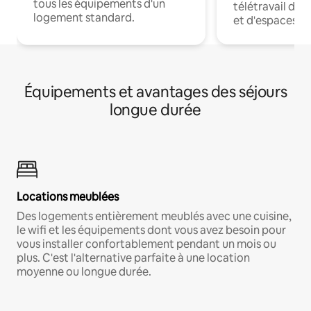
tous les équipements d'un
télétravail dis
logement standard.
et d'espaces de
Équipements et avantages des séjours
longue durée
Locations meublées
Des logements entièrement meublés avec une cuisine,
le wifi et les équipements dont vous avez besoin pour
vous installer confortablement pendant un mois ou
plus. C'est l'alternative parfaite à une location
moyenne ou longue durée.