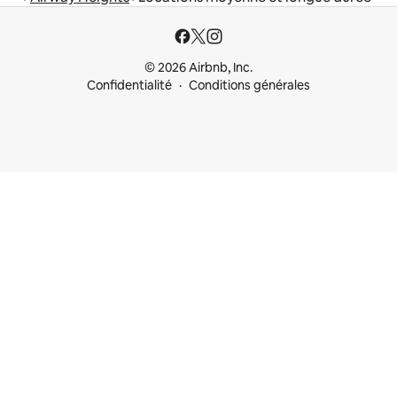
© 2026 Airbnb, Inc.
Confidentialité
Conditions générales