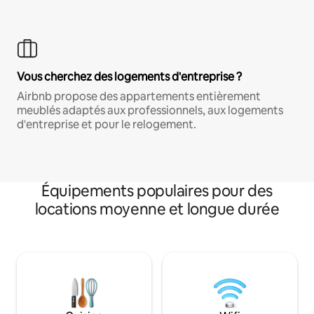
Vous cherchez des logements d'entreprise ?
Airbnb propose des appartements entièrement
meublés adaptés aux professionnels, aux logements
d'entreprise et pour le relogement.
Équipements populaires pour des
locations moyenne et longue durée