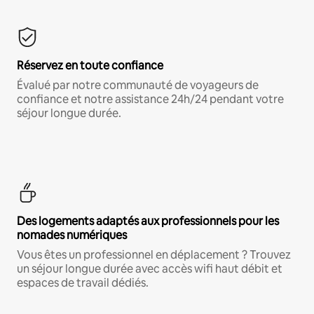
Réservez en toute confiance
Évalué par notre communauté de voyageurs de
confiance et notre assistance 24h/24 pendant votre
séjour longue durée.
Des logements adaptés aux professionnels pour les
nomades numériques
Vous êtes un professionnel en déplacement ? Trouvez
un séjour longue durée avec accès wifi haut débit et
espaces de travail dédiés.