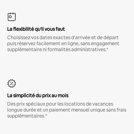
La flexibilité qu'il vous faut
Choisissez vos dates exactes d'arrivée et de départ
puis réservez facilement en ligne, sans engagement
supplémentaire ni formalités administratives.*
La simplicité du prix au mois
Des prix spéciaux pour les locations de vacances
longue durée et un paiement mensuel unique sans frais
supplémentaires.*