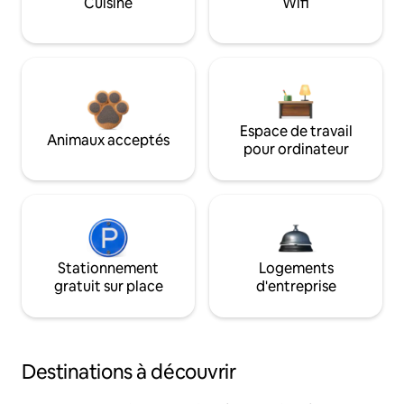
Cuisine
Wifi
Espace de travail
Animaux acceptés
pour ordinateur
Stationnement
Logements
gratuit sur place
d'entreprise
Destinations à découvrir