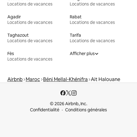
Locations de vacances
Locations de vacances
Agadir
Rabat
Locations de vacances
Locations de vacances
Taghazout
Tarifa
Locations de vacances
Locations de vacances
Fès
Afficher plus
Locations de vacances
Airbnb
Maroc
Béni Mellal-Khénifra
Ait Halouane
© 2026 Airbnb, Inc.
Confidentialité
Conditions générales