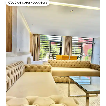
Coup de cœur voyageurs
Coup de cœur voyageurs