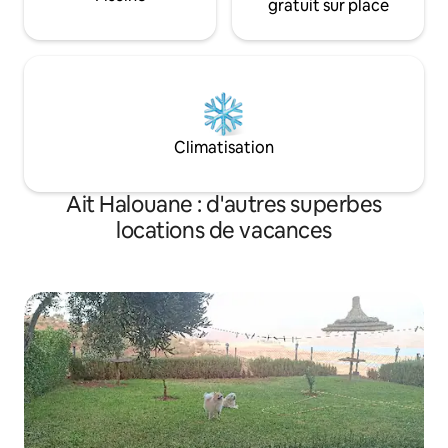
gratuit sur place
Climatisation
Ait Halouane : d'autres superbes
locations de vacances