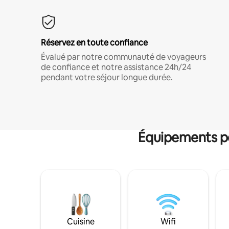
Réservez en toute confiance
Évalué par notre communauté de voyageurs
de confiance et notre assistance 24h/24
pendant votre séjour longue durée.
Équipements po
Cuisine
Wifi