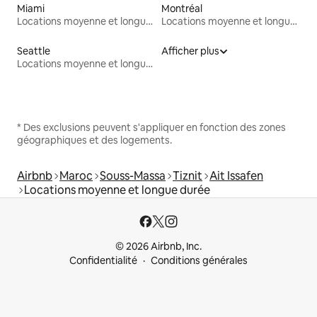
Miami
Montréal
Locations moyenne et longue durée
Locations moyenne et longue durée
Seattle
Afficher plus
Locations moyenne et longue durée
* Des exclusions peuvent s'appliquer en fonction des zones
géographiques et des logements.
Airbnb
Maroc
Souss-Massa
Tiznit
Ait Issafen
Locations moyenne et longue durée
© 2026 Airbnb, Inc.
Confidentialité
Conditions générales