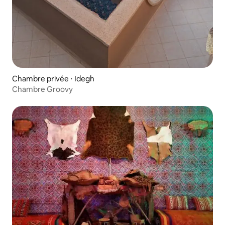
Chambre privée ⋅ Idegh
Chambre Groovy