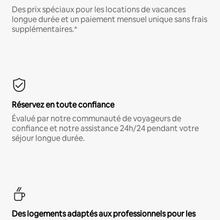
Des prix spéciaux pour les locations de vacances
longue durée et un paiement mensuel unique sans frais
supplémentaires.*
Réservez en toute confiance
Évalué par notre communauté de voyageurs de
confiance et notre assistance 24h/24 pendant votre
séjour longue durée.
Des logements adaptés aux professionnels pour les