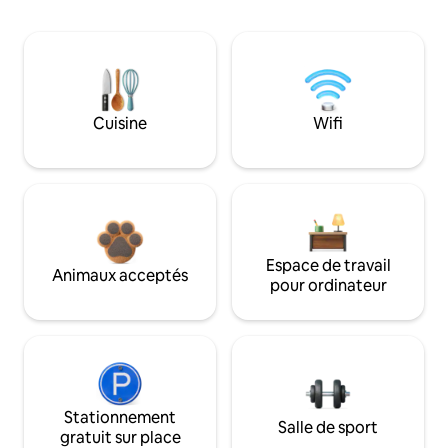
Cuisine
Wifi
Espace de travail
Animaux acceptés
pour ordinateur
Stationnement
Salle de sport
gratuit sur place