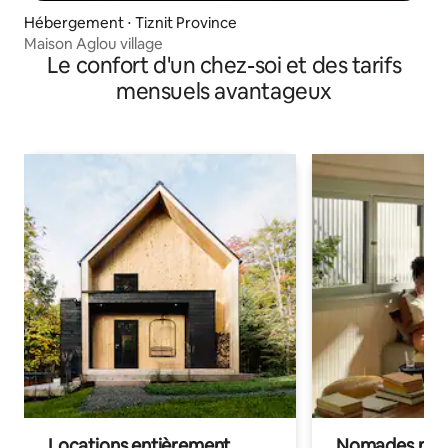
Hébergement ⋅ Tiznit Province
Maison Aglou village
Le confort d'un chez-soi et des tarifs
mensuels avantageux
Locations entièrement
Nomades num