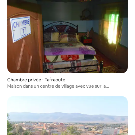
Chambre privée ⋅ Tafraoute
Maison dans un centre de village avec vue sur la
montagne