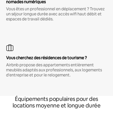
nomades numériques
Vous êtes un professionnel en déplacement ? Trouvez
un séjour longue durée avec accès wifi haut débit et
espaces de travail dédiés.
Vous cherchez des résidences de tourisme ?
Airbnb propose des appartements entièrement
meublés adaptés aux professionnels, aux logements
d'entreprise et pour le relogement.
Équipements populaires pour des
locations moyenne et longue durée