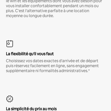
le wifi et les équipements dont vous avez besoin pour
vous installer confortablement pendant un mois ou
plus. C'est l'alternative parfaite à une location
moyenne ou longue durée.
La flexibilité qu'il vous faut
Choisissez vos dates exactes d'arrivée et de départ
puis réservez facilement en ligne, sans engagement
supplémentaire ni formalités administratives.*
La simplicité du prix au mois