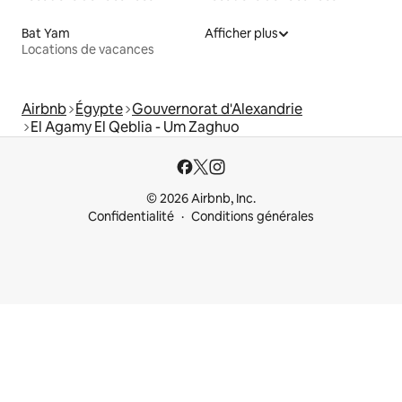
Bat Yam
Afficher plus
Locations de vacances
Airbnb
Égypte
Gouvernorat d'Alexandrie
El Agamy El Qeblia - Um Zaghuo
© 2026 Airbnb, Inc.
Confidentialité
Conditions générales