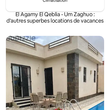
Climatisation
El Agamy El Qeblia - Um Zaghuo :
d'autres superbes locations de vacances