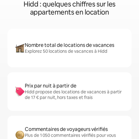
Hidd : quelques chiffres sur les
appartements en location
Nombre total de locations de vacances
Explorez 50 locations de vacances à Hidd
Prix par nuit à partir de
Hidd propose des locations de vacances à partir
de 17 € par nuit, hors taxes et frais
Commentaires de voyageurs vérifiés
Plus de 1 050 commentaires vérifiés pour vous