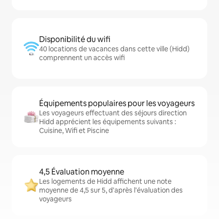
Disponibilité du wifi
40 locations de vacances dans cette ville (Hidd)
comprennent un accès wifi
Équipements populaires pour les voyageurs
Les voyageurs effectuant des séjours direction
Hidd apprécient les équipements suivants :
Cuisine, Wifi et Piscine
4,5 Évaluation moyenne
Les logements de Hidd affichent une note
moyenne de 4,5 sur 5, d'après l'évaluation des
voyageurs