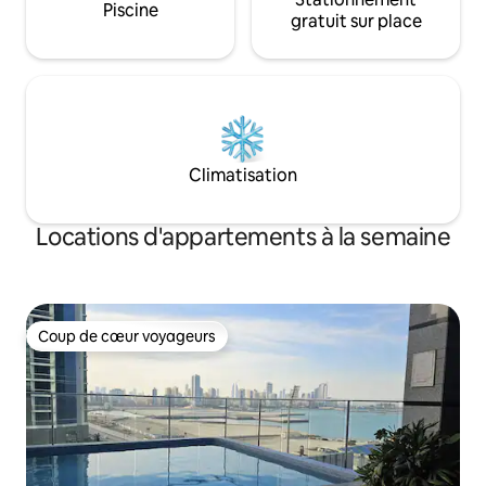
Piscine
gratuit sur place
Climatisation
Locations d'appartements à la semaine
Coup de cœur voyageurs
Coup de cœur voyageurs