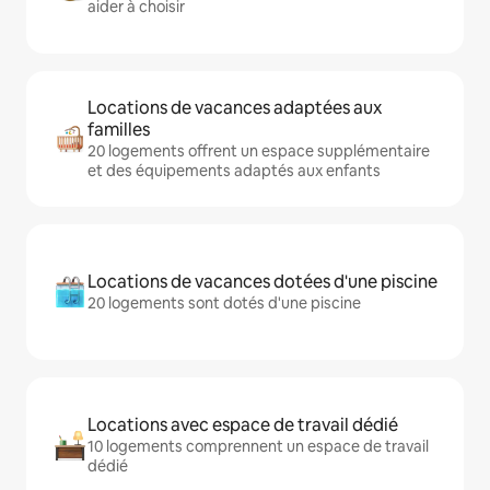
aider à choisir
Locations de vacances adaptées aux
familles
20 logements offrent un espace supplémentaire
et des équipements adaptés aux enfants
Locations de vacances dotées d'une piscine
20 logements sont dotés d'une piscine
Locations avec espace de travail dédié
10 logements comprennent un espace de travail
dédié