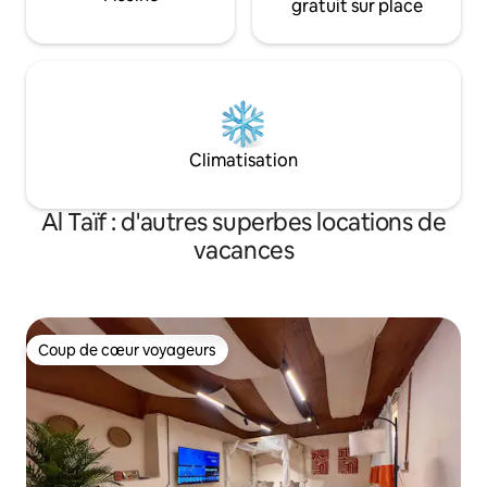
gratuit sur place
Climatisation
Al Taïf : d'autres superbes locations de
vacances
Coup de cœur voyageurs
Coup de cœur voyageurs