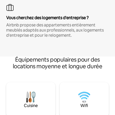
Vous cherchez des logements d'entreprise ?
Airbnb propose des appartements entièrement
meublés adaptés aux professionnels, aux logements
d'entreprise et pour le relogement.
Équipements populaires pour des
locations moyenne et longue durée
Cuisine
Wifi