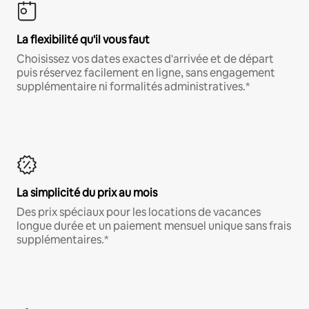
La flexibilité qu'il vous faut
Choisissez vos dates exactes d'arrivée et de départ
puis réservez facilement en ligne, sans engagement
supplémentaire ni formalités administratives.*
La simplicité du prix au mois
Des prix spéciaux pour les locations de vacances
longue durée et un paiement mensuel unique sans frais
supplémentaires.*