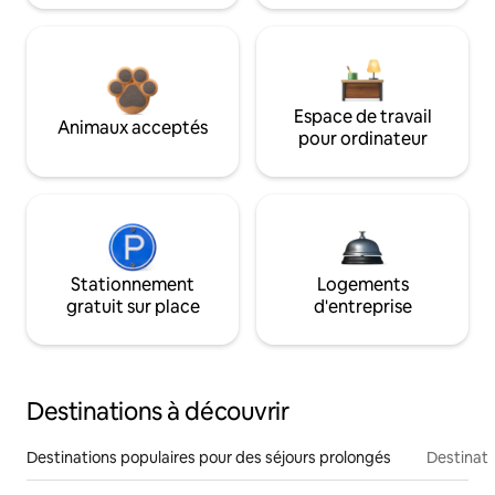
Espace de travail
Animaux acceptés
pour ordinateur
Stationnement
Logements
gratuit sur place
d'entreprise
Destinations à découvrir
Destinations populaires pour des séjours prolongés
Destinati