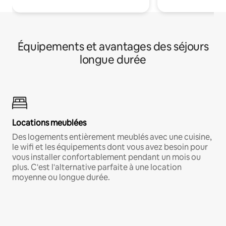
Équipements et avantages des séjours
longue durée
Locations meublées
Des logements entièrement meublés avec une cuisine,
le wifi et les équipements dont vous avez besoin pour
vous installer confortablement pendant un mois ou
plus. C'est l'alternative parfaite à une location
moyenne ou longue durée.