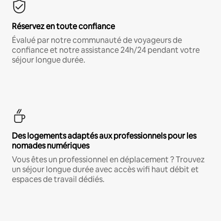
Réservez en toute confiance
Évalué par notre communauté de voyageurs de
confiance et notre assistance 24h/24 pendant votre
séjour longue durée.
Des logements adaptés aux professionnels pour les
nomades numériques
Vous êtes un professionnel en déplacement ? Trouvez
un séjour longue durée avec accès wifi haut débit et
espaces de travail dédiés.