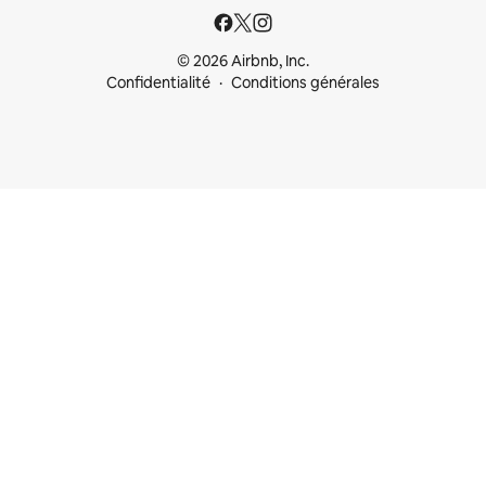
© 2026 Airbnb, Inc.
Confidentialité
Conditions générales