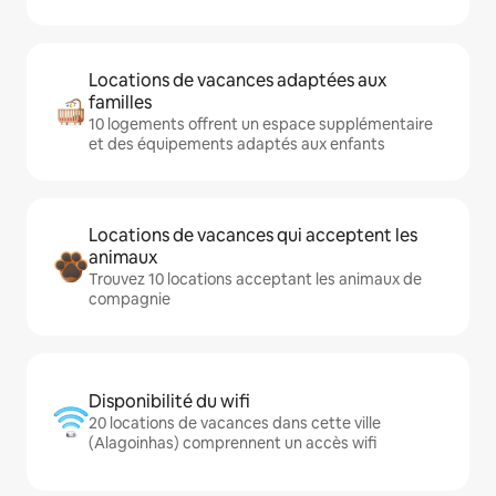
Locations de vacances adaptées aux
familles
10 logements offrent un espace supplémentaire
et des équipements adaptés aux enfants
Locations de vacances qui acceptent les
animaux
Trouvez 10 locations acceptant les animaux de
compagnie
Disponibilité du wifi
20 locations de vacances dans cette ville
(Alagoinhas) comprennent un accès wifi