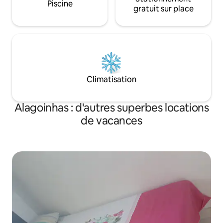
Piscine
gratuit sur place
Climatisation
Alagoinhas : d'autres superbes locations
de vacances