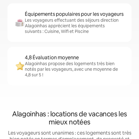
Équipements populaires pour les voyageurs
Les voyageurs effectuant des séjours direction
Alagoinhas apprécient les équipements
suivants : Cuisine, Wifi et Piscine
4,8 Évaluation moyenne
Alagoinhas propose des logements très bien
notés par les voyageurs, avec une moyenne de
4,8 sur 5 !
Alagoinhas : locations de vacances les
mieux notées
Les voyageurs sont unanimes : ces logements sont très