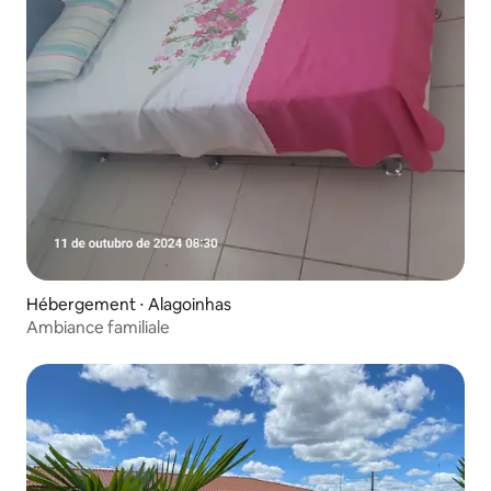
Hébergement ⋅ Alagoinhas
Ambiance familiale