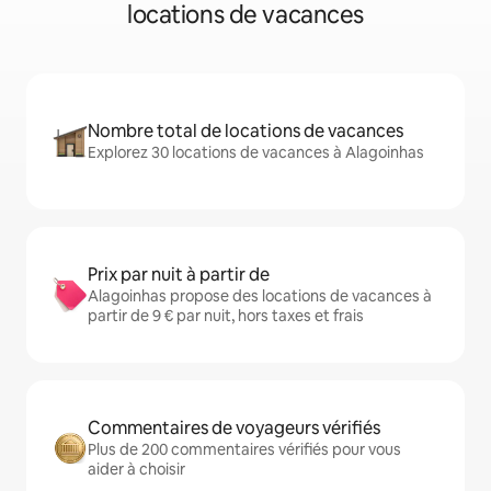
locations de vacances
Nombre total de locations de vacances
Explorez 30 locations de vacances à Alagoinhas
Prix par nuit à partir de
Alagoinhas propose des locations de vacances à
partir de 9 € par nuit, hors taxes et frais
Commentaires de voyageurs vérifiés
Plus de 200 commentaires vérifiés pour vous
aider à choisir