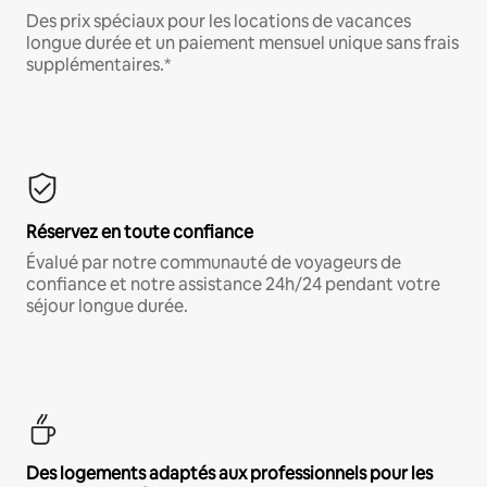
Des prix spéciaux pour les locations de vacances
longue durée et un paiement mensuel unique sans frais
supplémentaires.*
Réservez en toute confiance
Évalué par notre communauté de voyageurs de
confiance et notre assistance 24h/24 pendant votre
séjour longue durée.
Des logements adaptés aux professionnels pour les