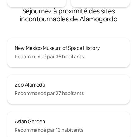
Séjournez à proximité des sites
incontournables de Alamogordo
New Mexico Museum of Space History
Recommandé par 36 habitants
Zoo Alameda
Recommandé par 27 habitants
Asian Garden
Recommandé par 13 habitants