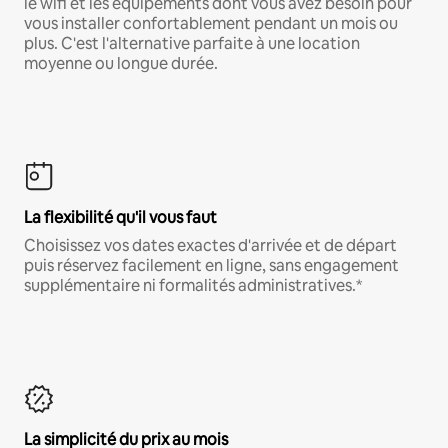
le wifi et les équipements dont vous avez besoin pour
vous installer confortablement pendant un mois ou
plus. C'est l'alternative parfaite à une location
moyenne ou longue durée.
La flexibilité qu'il vous faut
Choisissez vos dates exactes d'arrivée et de départ
puis réservez facilement en ligne, sans engagement
supplémentaire ni formalités administratives.*
La simplicité du prix au mois