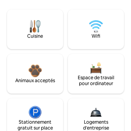
Cuisine
Wifi
Espace de travail
Animaux acceptés
pour ordinateur
Stationnement
Logements
gratuit sur place
d'entreprise