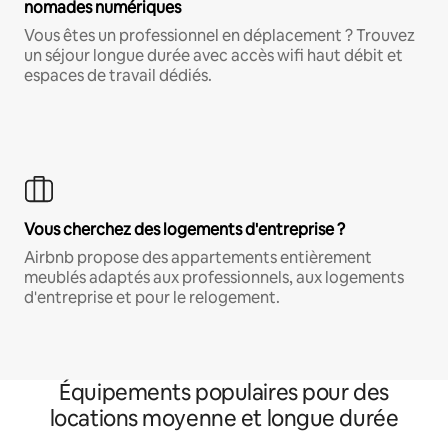
nomades numériques
Vous êtes un professionnel en déplacement ? Trouvez
un séjour longue durée avec accès wifi haut débit et
espaces de travail dédiés.
Vous cherchez des logements d'entreprise ?
Airbnb propose des appartements entièrement
meublés adaptés aux professionnels, aux logements
d'entreprise et pour le relogement.
Équipements populaires pour des
locations moyenne et longue durée