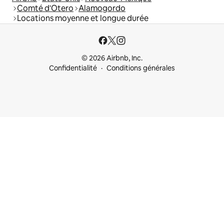
Comté d'Otero
Alamogordo
Locations moyenne et longue durée
© 2026 Airbnb, Inc.
Confidentialité
Conditions générales