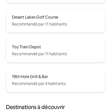
Desert Lakes Golf Course
Recommandé par 11 habitants
Toy Train Depot
Recommandé par 11 habitants
19th Hole Grill & Bar
Recommandé par 4 habitants
Destinations à découvrir