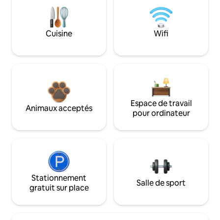
Cuisine
Wifi
Espace de travail
Animaux acceptés
pour ordinateur
Stationnement
Salle de sport
gratuit sur place