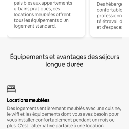
paisibles aux appartements
Des hébergem
urbains pratiques, ces
confortables p
locations meublées offrent
professionnels
tous les équipements d'un
télétravail dis
logement standard.
et d'espaces de
Équipements et avantages des séjours
longue durée
Locations meublées
Des logements entièrement meublés avec une cuisine,
le wifi et les équipements dont vous avez besoin pour
vous installer confortablement pendant un mois ou
plus. C'est l'alternative parfaite à une location