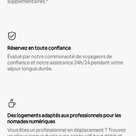
supplémentaires.*
Réservez en toute confiance
Évalué par notre communauté de voyageurs de
confiance et notre assistance 24h/24 pendant votre
séjour longue durée.
Des logements adaptés aux professionnels pour les
nomades numériques
Vous êtes un professionnel en déplacement ? Trouvez