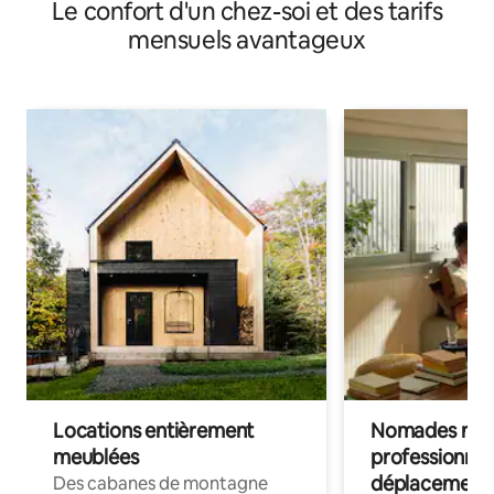
Le confort d'un chez-soi et des tarifs
Netflix
mensuels avantageux
Locations entièrement
Nomades num
meublées
professionnel
déplacement
Des cabanes de montagne