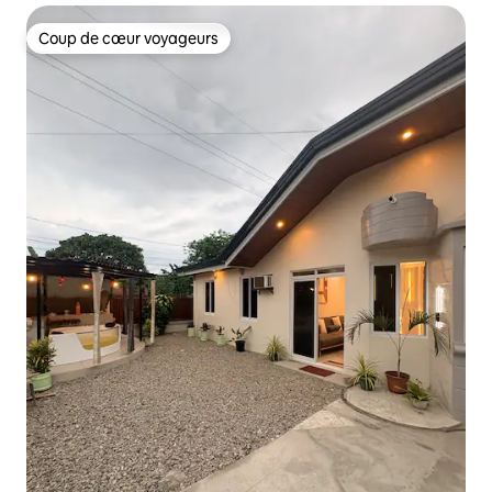
Coup de cœur voyageurs
Coup de cœur voyageurs