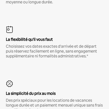
moyenne ou longue durée.
La flexibilité qu'il vous faut
Choisissez vos dates exactes d'arrivée et de départ
puis réservez facilement en ligne, sans engagement
supplémentaire ni formalités administratives.*
La simplicité du prix au mois
Des prix spéciaux pour les locations de vacances
longue durée et un paiement mensuel unique sans frais