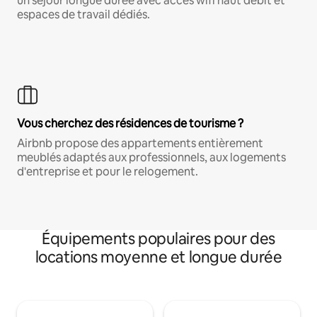
un séjour longue durée avec accès wifi haut débit et
espaces de travail dédiés.
Vous cherchez des résidences de tourisme ?
Airbnb propose des appartements entièrement
meublés adaptés aux professionnels, aux logements
d'entreprise et pour le relogement.
Équipements populaires pour des
locations moyenne et longue durée