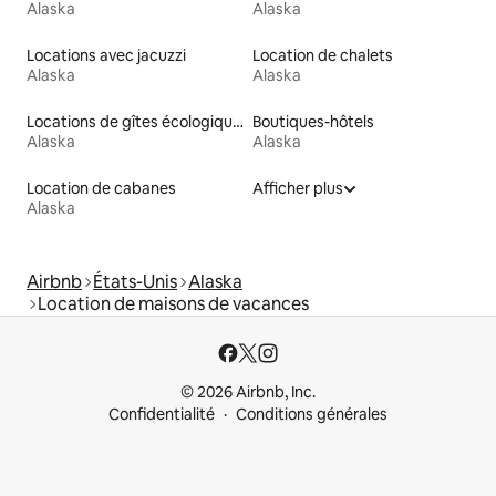
Alaska
Alaska
Locations avec jacuzzi
Location de chalets
Alaska
Alaska
Locations de gîtes écologiques
Boutiques-hôtels
Alaska
Alaska
Location de cabanes
Afficher plus
Alaska
Airbnb
États-Unis
Alaska
Location de maisons de vacances
© 2026 Airbnb, Inc.
Confidentialité
Conditions générales