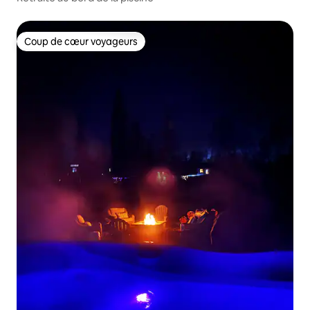
Coup de cœur voyageurs
Coup de cœur voyageurs