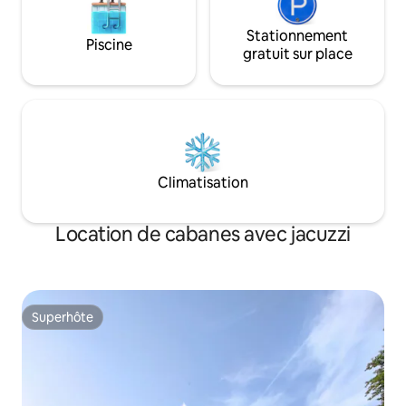
Stationnement
Piscine
gratuit sur place
Climatisation
Location de cabanes avec jacuzzi
Superhôte
Superhôte