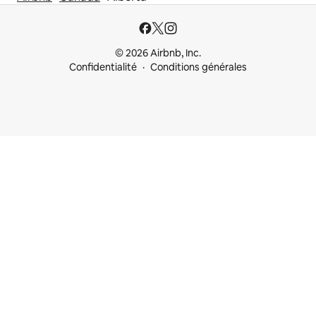
© 2026 Airbnb, Inc.
Confidentialité
Conditions générales