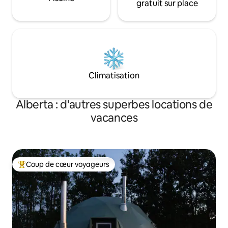
gratuit sur place
Climatisation
Alberta : d'autres superbes locations de
vacances
Coup de cœur voyageurs
Coups de cœur voyageurs les plus appréciés