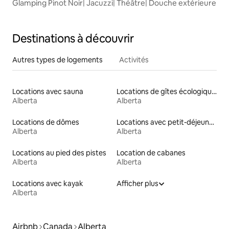
Glamping Pinot Noir| Jacuzzi| Théâtre| Douche extérieure
Destinations à découvrir
Autres types de logements
Activités
Locations avec sauna
Locations de gîtes écologiques
Alberta
Alberta
Locations de dômes
Locations avec petit-déjeuner
Alberta
Alberta
Locations au pied des pistes
Location de cabanes
Alberta
Alberta
Locations avec kayak
Afficher plus
Alberta
Airbnb
Canada
Alberta