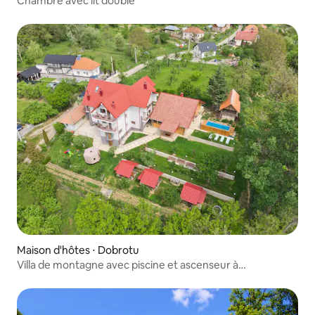
Chambre avec lit double
Maison d'hôtes ⋅ Dobrotu
Villa de montagne avec piscine et ascenseur à
Transfagarasan