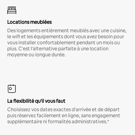
Locations meublées
Des logements entièrement meublés avec une cuisine,
le wifi et les équipements dont vous avez besoin pour
vous installer confortablement pendant un mois ou
plus. C'est l'alternative parfaite à une location
moyenne ou longue durée.
La flexibilité qu'il vous faut
Choisissez vos dates exactes d'arrivée et de départ
puis réservez facilement en ligne, sans engagement
supplémentaire ni formalités administratives.*