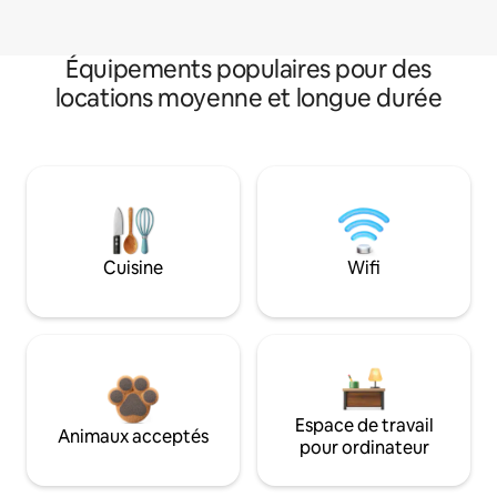
Équipements populaires pour des
locations moyenne et longue durée
Cuisine
Wifi
Espace de travail
Animaux acceptés
pour ordinateur