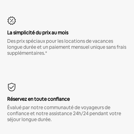
La simplicité du prix au mois
Des prix spéciaux pour les locations de vacances
longue durée et un paiement mensuel unique sans frais
supplémentaires.*
Réservez en toute confiance
Évalué par notre communauté de voyageurs de
confiance et notre assistance 24h/24 pendant votre
séjour longue durée.