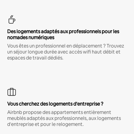
Des logements adaptés aux professionnels pour les
nomades numériques
Vous êtes un professionnel en déplacement ? Trouvez
un séjour longue durée avec accès wifi haut débit et
espaces de travail dédiés.
Vous cherchez des logements d'entreprise ?
Airbnb propose des appartements entièrement
meublés adaptés aux professionnels, aux logements
d'entreprise et pour le relogement.