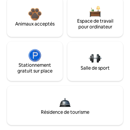
Espace de travail
Animaux acceptés
pour ordinateur
Stationnement
Salle de sport
gratuit sur place
Résidence de tourisme