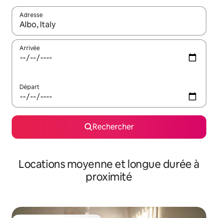
Adresse
Lorsque les résultats s'affichent, utilisez les flèches vers le hau
Arrivée
Départ
Rechercher
Locations moyenne et longue durée à
proximité