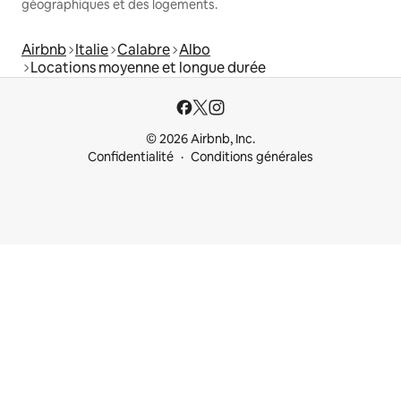
géographiques et des logements.
Airbnb
Italie
Calabre
Albo
Locations moyenne et longue durée
© 2026 Airbnb, Inc.
Confidentialité
Conditions générales