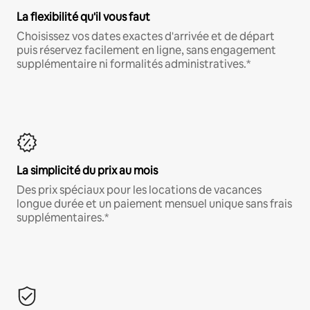
La flexibilité qu'il vous faut
Choisissez vos dates exactes d'arrivée et de départ
puis réservez facilement en ligne, sans engagement
supplémentaire ni formalités administratives.*
La simplicité du prix au mois
Des prix spéciaux pour les locations de vacances
longue durée et un paiement mensuel unique sans frais
supplémentaires.*