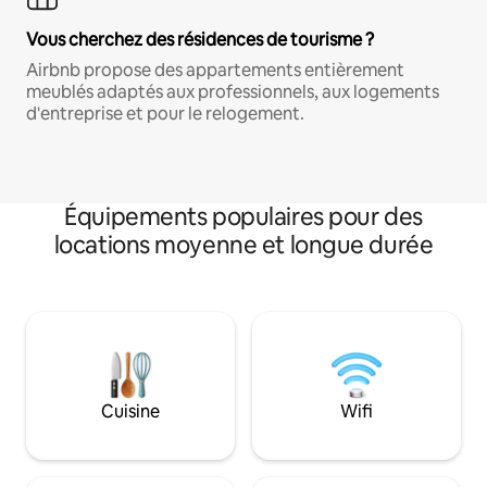
Vous cherchez des résidences de tourisme ?
Airbnb propose des appartements entièrement
meublés adaptés aux professionnels, aux logements
d'entreprise et pour le relogement.
Équipements populaires pour des
locations moyenne et longue durée
Cuisine
Wifi