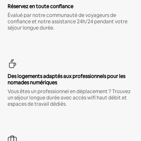
Réservez en toute confiance
Évalué par notre communauté de voyageurs de
confiance et notre assistance 24h/24 pendant votre
séjour longue durée.
Des logements adaptés aux professionnels pour les
nomades numériques
Vous êtes un professionnel en déplacement ? Trouvez
un séjour longue durée avec accès wifi haut débit et
espaces de travail dédiés.