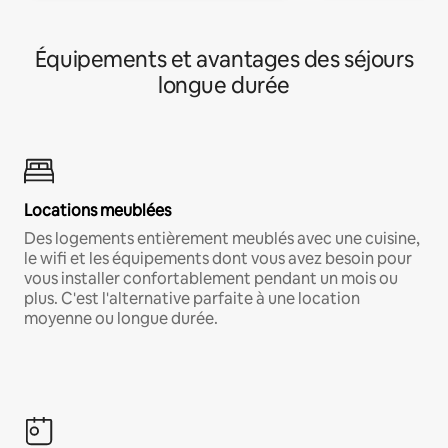
Équipements et avantages des séjours
longue durée
Locations meublées
Des logements entièrement meublés avec une cuisine,
le wifi et les équipements dont vous avez besoin pour
vous installer confortablement pendant un mois ou
plus. C'est l'alternative parfaite à une location
moyenne ou longue durée.