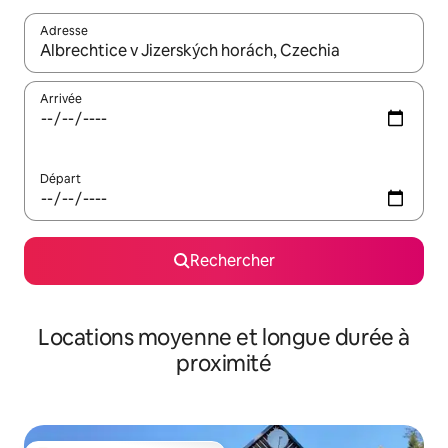
Adresse
Lorsque les résultats s'affichent, utilisez les flèches vers le hau
Arrivée
Départ
Rechercher
Locations moyenne et longue durée à
proximité