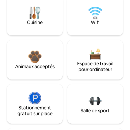
Cuisine
Wifi
Espace de travail
Animaux acceptés
pour ordinateur
Stationnement
Salle de sport
gratuit sur place