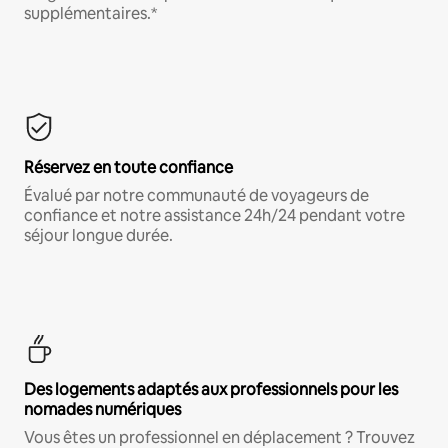
supplémentaires.*
Réservez en toute confiance
Évalué par notre communauté de voyageurs de
confiance et notre assistance 24h/24 pendant votre
séjour longue durée.
Des logements adaptés aux professionnels pour les
nomades numériques
Vous êtes un professionnel en déplacement ? Trouvez