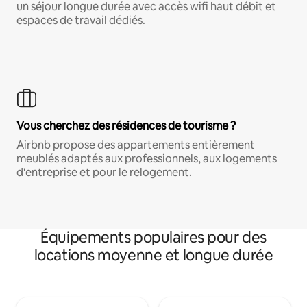
un séjour longue durée avec accès wifi haut débit et
espaces de travail dédiés.
Vous cherchez des résidences de tourisme ?
Airbnb propose des appartements entièrement
meublés adaptés aux professionnels, aux logements
d'entreprise et pour le relogement.
Équipements populaires pour des
locations moyenne et longue durée