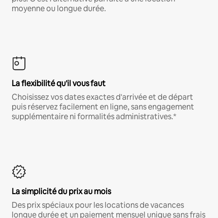
moyenne ou longue durée.
La flexibilité qu'il vous faut
Choisissez vos dates exactes d'arrivée et de départ
puis réservez facilement en ligne, sans engagement
supplémentaire ni formalités administratives.*
La simplicité du prix au mois
Des prix spéciaux pour les locations de vacances
longue durée et un paiement mensuel unique sans frais