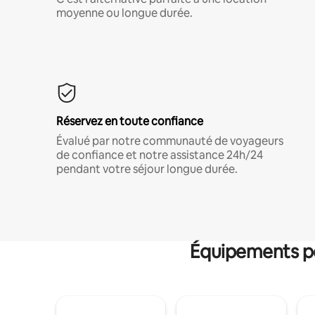
moyenne ou longue durée.
Réservez en toute confiance
Évalué par notre communauté de voyageurs
de confiance et notre assistance 24h/24
pendant votre séjour longue durée.
Équipements po