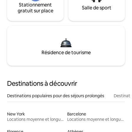
Stationnement
Salle de sport
gratuit sur place
Résidence de tourisme
Destinations à découvrir
Destinations populaires pour des séjours prolongés
Destinati
New York
Barcelone
Locations moyenne et longue durée
Locations moyenne et longue durée
Florence
Athènes