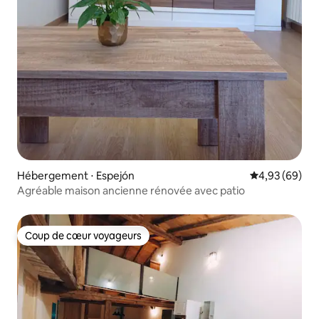
Hébergement ⋅ Espejón
Évaluation mo
4,93 (69)
Agréable maison ancienne rénovée avec patio
Coup de cœur voyageurs
Coup de cœur voyageurs