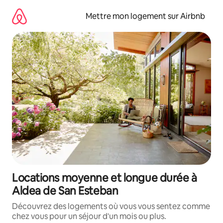
Aller
directement
Mettre mon logement sur Airbnb
au
contenu
Locations moyenne et longue durée à
Aldea de San Esteban
Découvrez des logements où vous vous sentez comme
chez vous pour un séjour d'un mois ou plus.