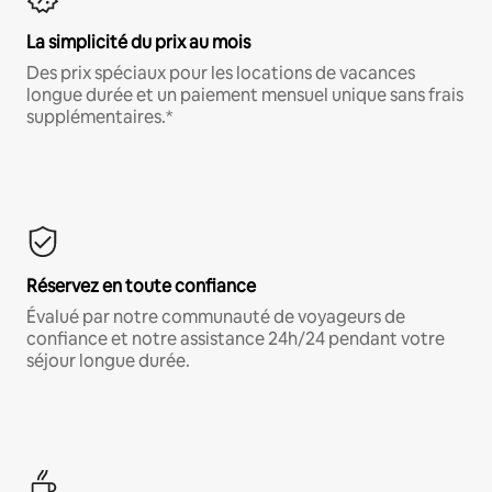
La simplicité du prix au mois
Des prix spéciaux pour les locations de vacances
longue durée et un paiement mensuel unique sans frais
supplémentaires.*
Réservez en toute confiance
Évalué par notre communauté de voyageurs de
confiance et notre assistance 24h/24 pendant votre
séjour longue durée.