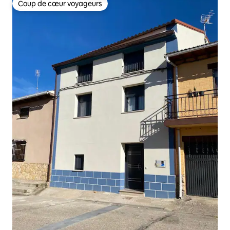
Coup de cœur voyageurs
Coup de cœur voyageurs